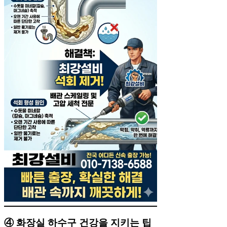
④ 화장실 하수구 건강을 지키는 팁