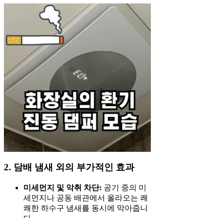
2. 담배 냄새 외의 부가적인 효과
미세먼지 및 악취 차단:
공기 중의 미
세먼지나 공동 배관에서 올라오는 쾌
쾌한 하수구 냄새를 동시에 막아줍니