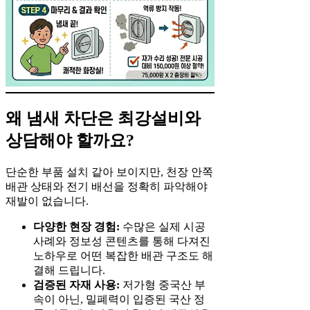
왜 냄새 차단은 최강설비와
상담해야 할까요?
단순한 부품 설치 같아 보이지만, 천장 안쪽
배관 상태와 전기 배선을 정확히 파악해야
재발이 없습니다.
다양한 현장 경험:
수많은 실제 시공
사례와 정보성 콘텐츠를 통해 다져진
노하우로 어떤 복잡한 배관 구조도 해
결해 드립니다.
검증된 자재 사용:
저가형 중국산 부
속이 아닌, 밀폐력이 입증된 국산 정