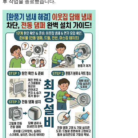
후 작업을 종료했습니다.