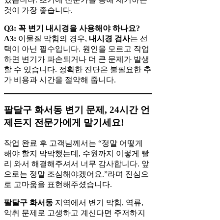
것이 가장 좋습니다.
Q3: 꼭 변기 내시경을 사용해야 하나요?
A3:
이물질 막힘의 경우,
내시경 검사
는 선
택이 아닌 필수입니다. 원인을 모르고 작업
하면 변기가 파손되거나 더 큰 문제가 발생
할 수 있습니다. 정확한 진단은 불필요한 추
가 비용과 시간을 절약해 줍니다.
팔달구 화서동 변기 문제, 24시간 언
제든지 전문가에게 맡기세요!
작업 완료 후 고객님께서는 “정말 어떻게
해야 할지 막막했는데, 수원까지 이렇게 빨
리 와서 해결해주셔서 너무 감사합니다. 앞
으로는 정말 조심해야겠어요.”라며 진심으
로 고마움을 표현해주셨습니다.
팔달구 화서동
지역에서 변기 막힘, 역류,
악취 문제로 고생하고 계신다면 주저하지