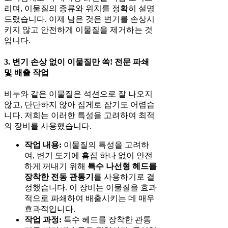
리며, 이물질의 종류와 위치를 정확히 설명
드렸습니다. 이제 남은 것은 변기를 손상시
키지 않고 안전하게 이물질을 제거하는 것
입니다.
3. 변기 손상 없이 이물질만 쏙! 전문 파쇄
및 배출 작업
비누와 같은 이물질은 석션으로 잘 나오지
않고, 단단하지 않아 집게로 잡기도 어렵습
니다. 저희는 이러한 특성을 고려하여 최적
의 장비를 사용했습니다.
작업 내용:
이물질의 특성을 고려하
여, 변기 도기에 흠집 하나 없이 안전
하게 꺼내기 위해
특수 나선형 헤드를
장착한 전동 관통기
를 사용하기로 결
정했습니다. 이 장비는 이물질을 효과
적으로 파쇄하여 배출시키는 데 매우
효과적입니다.
작업 과정:
특수 헤드를 장착한 관통