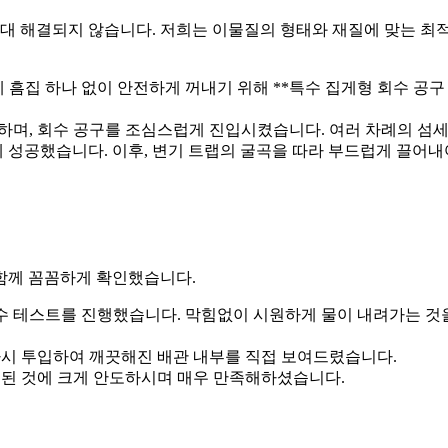
 해결되지 않습니다. 저희는 이물질의 형태와 재질에 맞는 최
 흠집 하나 없이 안전하게 꺼내기 위해 **특수 집게형 회수 공구
며, 회수 공구를 조심스럽게 진입시켰습니다. 여러 차례의 섬세
데 성공했습니다. 이후, 변기 트랩의 굴곡을 따라 부드럽게 끌어내
함께 꼼꼼하게 확인했습니다.
수 테스트를 진행했습니다. 막힘없이 시원하게 물이 내려가는 것
시 투입하여 깨끗해진 배관 내부를 직접 보여드렸습니다.
된 것에 크게 안도하시며 매우 만족해하셨습니다.