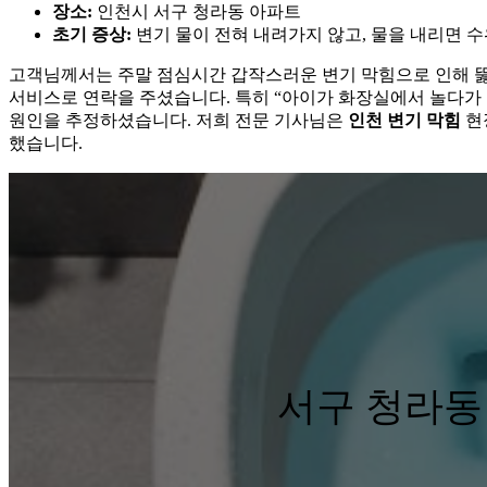
장소:
인천시 서구 청라동 아파트
초기 증상:
변기 물이 전혀 내려가지 않고, 물을 내리면 수
고객님께서는 주말 점심시간 갑작스러운 변기 막힘으로 인해 뚫어
서비스로 연락을 주셨습니다. 특히 “아이가 화장실에서 놀다가
원인을 추정하셨습니다. 저희 전문 기사님은
인천 변기 막힘
현
했습니다.
서구 청라동