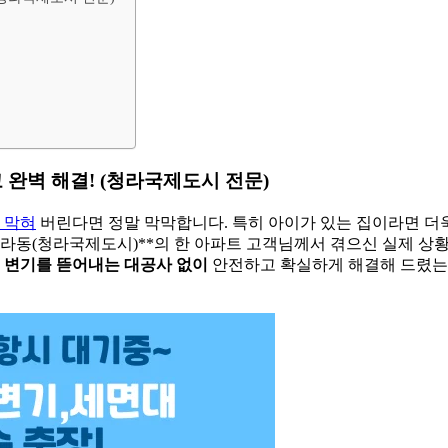
고 완벽 해결! (청라국제도시 전문)
 막혀
버린다면 정말 막막합니다. 특히 아이가 있는 집이라면 더
 청라동(청라국제도시)**의 한 아파트 고객님께서 겪으신 실제 상
,
변기를 뜯어내는 대공사 없이
안전하고 확실하게 해결해 드렸는