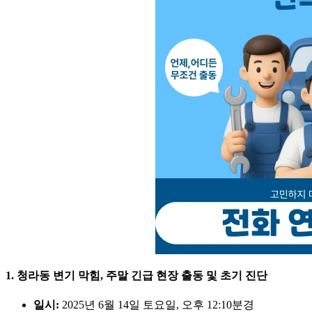
1. 청라동 변기 막힘, 주말 긴급 현장 출동 및 초기 진단
일시:
2025년 6월 14일 토요일, 오후 12:10분경