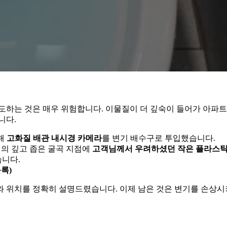
도하는 것은 매우 위험합니다. 이물질이 더 깊숙이 들어가 아파트
니다.
해
고화질 배관 내시경 카메라
를 변기 배수구로 투입했습니다.
랩의 깊고 좁은 굴곡 지점에
고객님께서 우려하셨던 작은 플라스틱
습니다.
록)
와 위치를 정확히 설명드렸습니다. 이제 남은 것은 변기를 손상