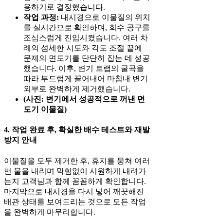
용하기로 결정했습니다.
작업 과정:
내시경으로 이물질의 위치
를 실시간으로 확인하며, 회수 공구를
조심스럽게 진입시켰습니다. 여러 차
례의 섬세한 시도와 각도 조절 끝에
문제의 면도기를 단단히 잡는 데 성공
했습니다. 이후, 변기 트랩의 굴곡을
따라 부드럽게 끌어내어 마침내 변기
외부로 완벽하게 제거했습니다.
(사진: 변기에서 성공적으로 꺼낸 면
도기 이물질)
4. 작업 완료 후, 확실한 배수 테스트와 재발
방지 안내
이물질을 모두 제거한 후, 휴지를 뭉쳐 여러
번 물을 내리며 막힘없이 시원하게 내려가
는지 고객님과 함께 꼼꼼하게 확인합니다.
마지막으로 내시경을 다시 넣어 깨끗해진
배관 상태를 보여드리는 것으로 모든 작업
을 완벽하게 마무리합니다.