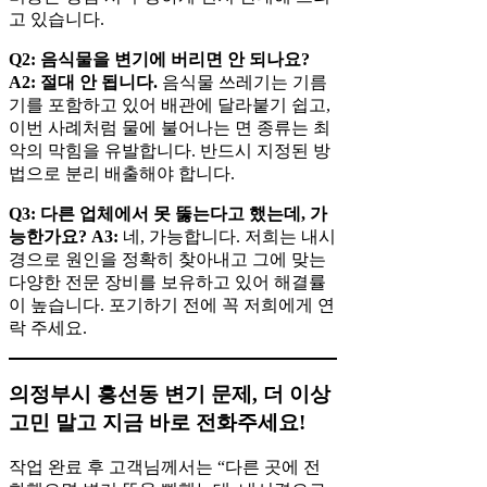
고 있습니다.
Q2: 음식물을 변기에 버리면 안 되나요?
A2:
절대 안 됩니다.
음식물 쓰레기는 기름
기를 포함하고 있어 배관에 달라붙기 쉽고,
이번 사례처럼 물에 불어나는 면 종류는 최
악의 막힘을 유발합니다. 반드시 지정된 방
법으로 분리 배출해야 합니다.
Q3: 다른 업체에서 못 뚫는다고 했는데, 가
능한가요?
A3:
네, 가능합니다. 저희는 내시
경으로 원인을 정확히 찾아내고 그에 맞는
다양한 전문 장비를 보유하고 있어 해결률
이 높습니다. 포기하기 전에 꼭 저희에게 연
락 주세요.
의정부시 흥선동 변기 문제, 더 이상
고민 말고 지금 바로 전화주세요!
작업 완료 후 고객님께서는 “다른 곳에 전