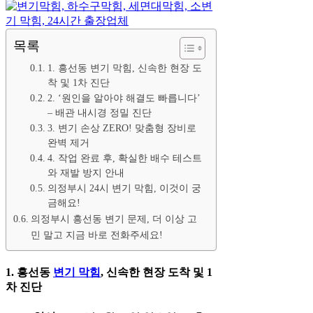
목록
1. 흥선동 변기 막힘, 신속한 현장 도
착 및 1차 진단
2. ‘원인을 알아야 해결도 빠릅니다’
– 배관 내시경 정밀 진단
3. 변기 손상 ZERO! 맞춤형 장비로
완벽 제거
4. 작업 완료 후, 확실한 배수 테스트
와 재발 방지 안내
의정부시 24시 변기 막힘, 이것이 궁
금해요!
의정부시 흥선동 변기 문제, 더 이상 고
민 말고 지금 바로 전화주세요!
1. 흥선동
변기 막힘
, 신속한 현장 도착 및 1
차 진단