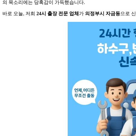
의 목소리에는 당혹감이 가득했습니다.
바로 오늘, 저희
24시 출장 전문 업체
가
의정부시 자금동
으로 