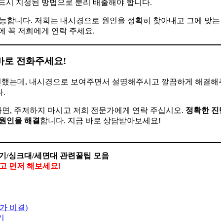
드시 지정된 방법으로 분리 배출해야 합니다.
가능합니다. 저희는 내시경으로 원인을 정확히 찾아내고 그에 맞는
에 꼭 저희에게 연락 주세요.
 바로 전화주세요!
 뻔했는데, 내시경으로 보여주면서 설명해주시고 깔끔하게 해결
.
면, 주저하지 마시고 저희 전문가에게 연락 주십시오.
정확한 진단
 원인을 해결
합니다. 지금 바로 상담받아보세요!
기/싱크대/세면대 관련꿀팁 모음
말고 먼저 해보세요!
가 비결)
기