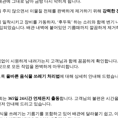
관에 그대로 남아 금방 다시 막히게 됩니다.
을 주지 않으면서 이물질 전체를 완벽하게 제거하기 위해
강력한 
 밀착시키고 장비를 가동하자, ‘후두둑’ 하는 소리와 함께 변기
흡입되었습니다. 배관 내벽에 붙어있던 기름때까지 깔끔하게 제거
막힘없이 시원하게 내려가는지 고객님과 함께 꼼꼼하게 확인합니다.
것으로 모든 작업을 완벽하게 마무리합니다.
도록
올바른 음식물 쓰레기 처리법
에 대해 상세히 안내해 드렸습니
저희는
365일 24시간 언제든지 출동
합니다. 고객님의 불편은 시간을
먼저 안내해 드리고 있습니다.
식물 쓰레기는 기름기를 포함하고 있어 배관에 달라붙기 쉽고, 이