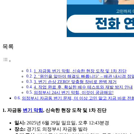
목록
1. 자금동 변기 막힘, 신속한 현장 도착 및 1차 진단
2. ‘원인을 알아야 해결도 빠릅니다’ – 배관 내시경 정
3. 변기 손상 ZERO! 맞춤형 장비로 완벽 제거
4. 작업 완료 후, 확실한 배수 테스트와 재발 방지 안내
의정부시 24시 변기 막힘, 이것이 궁금해요!
의정부시 자금동 변기 문제, 더 이상 고민 말고 지금 바로 전
1. 자금동
변기 막힘
, 신속한 현장 도착 및 1차 진단
일시:
2025년 6월 29일 일요일, 오후 12:43분경
장소:
경기도 의정부시 자금동 빌라