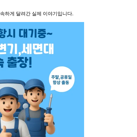
신속하게 달려간 실제 이야기입니다.