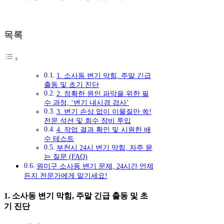
목록
1. 소사동 변기 막힘, 주말 긴급
출동 및 초기 진단
2. 정확한 원인 파악을 위한 필
수 과정, ‘변기 내시경 검사’
3. 변기 손상 없이 이물질만 쏙!
전문 석션 및 회수 장비 투입
4. 작업 결과 확인 및 시원한 배
수 테스트
부천시 24시 변기 막힘, 자주 묻
는 질문 (FAQ)
원미구 소사동 변기 문제, 24시간 언제
든지 전문가에게 맡기세요!
1. 소사동 변기 막힘, 주말 긴급 출동 및 초
기 진단