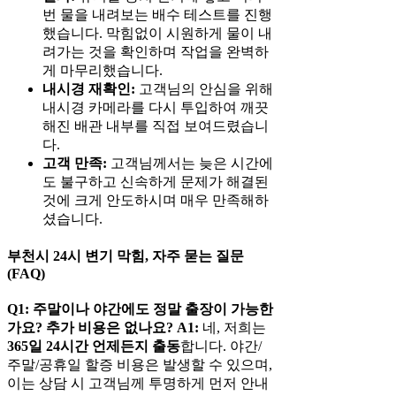
번 물을 내려보는 배수 테스트를 진행
했습니다. 막힘없이 시원하게 물이 내
려가는 것을 확인하며 작업을 완벽하
게 마무리했습니다.
내시경 재확인:
고객님의 안심을 위해
내시경 카메라를 다시 투입하여 깨끗
해진 배관 내부를 직접 보여드렸습니
다.
고객 만족:
고객님께서는 늦은 시간에
도 불구하고 신속하게 문제가 해결된
것에 크게 안도하시며 매우 만족해하
셨습니다.
부천시 24시 변기 막힘, 자주 묻는 질문
(FAQ)
Q1: 주말이나 야간에도 정말 출장이 가능한
가요? 추가 비용은 없나요?
A1:
네, 저희는
365일 24시간 언제든지 출동
합니다. 야간/
주말/공휴일 할증 비용은 발생할 수 있으며,
이는 상담 시 고객님께 투명하게 먼저 안내