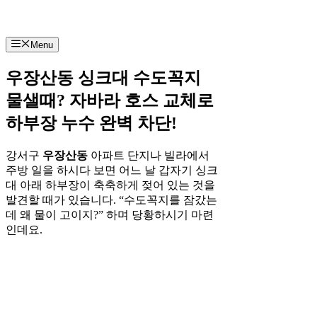
Menu
우장산동 싱크대 수도꼭지
물샐때? 자바라 호스 교체로
하부장 누수 완벽 차단!
강서구
우장산동
아파트 단지나 빌라에서
주방 일을 하시다 보면 어느 날 갑자기 싱크
대 아래 하부장이 축축하게 젖어 있는 것을
발견할 때가 있습니다. “수도꼭지를 잠갔는
데 왜 물이 고이지?” 하며 당황하시기 마련
인데요.