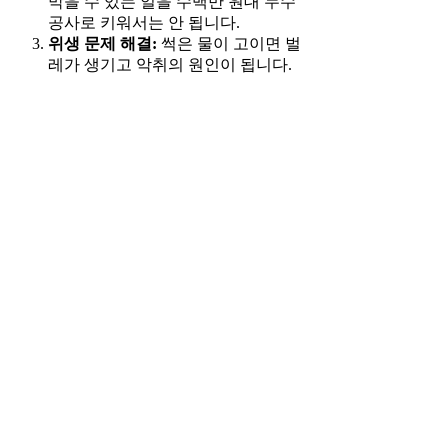
막을 수 있는 일을 수백만 원대 누수
공사로 키워서는 안 됩니다.
위생 문제 해결:
썩은 물이 고이면 벌
레가 생기고 악취의 원인이 됩니다.