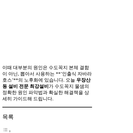
이때 대부분의 원인은 수도꼭지 본체 결함
이 아닌, 뽑아서 사용하는 **’인출식 자바라
호스’**의 노후화에 있습니다. 오늘
우장산
동 설비 전문 최강설비
가 수도꼭지 물샘의
정확한 원인 파악법과 확실한 해결책을 상
세히 가이드해 드립니다.
목록