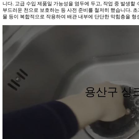
니다. 고급 수입 제품일 가능성을 염두에 두고, 작업 중 발생할
부드러운 천으로 보호하는 등 사전 준비를 철저히 했습니다. 초기
물 등이 복합적으로 작용하여 배관 내부에 단단한 막힘층을 형
용산구 싱크