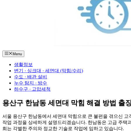
Menu
생활정보
변기 · 싱크대 · 세면대 (막힘/수리)
수도 · 배관 설비
누수 탐지 · 방수
하수구 · 고압세척
용산구 한남동 세면대 막힘 해결 방법 출
서울 용산구 한남동에서 세면대 막힘으로 큰 불편을 겪으신 고
작업 과정을 상세하게 설명드리겠습니다. 한남동은 고급 주택과 
희는 각별한 주의와 정교한 기술로 작업에 임하고 있습니다.