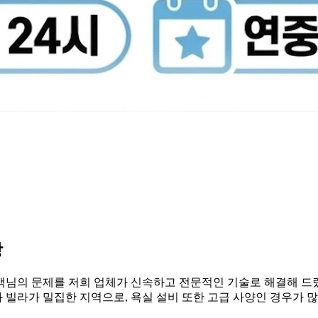
장
객님의 문제를 저희 업체가 신속하고 전문적인 기술로 해결해 드
빌라가 밀집한 지역으로, 욕실 설비 또한 고급 사양인 경우가 많