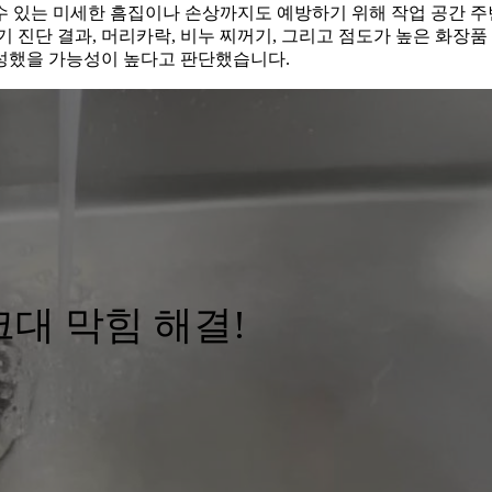
 수 있는 미세한 흠집이나 손상까지도 예방하기 위해 작업 공간 
 진단 결과, 머리카락, 비누 찌꺼기, 그리고 점도가 높은 화장품
성했을 가능성이 높다고 판단했습니다.
대 막힘 해결!