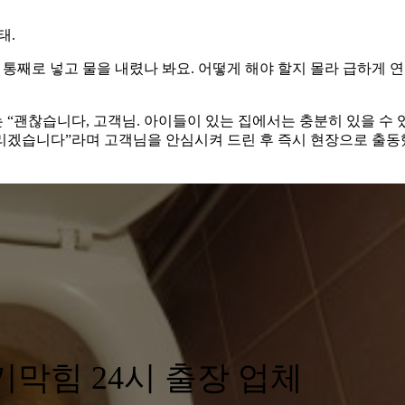
태.
 통째로 넣고 물을 내렸나 봐요. 어떻게 해야 할지 몰라 급하게 
“괜찮습니다, 고객님. 아이들이 있는 집에서는 충분히 있을 수 
리겠습니다”라며 고객님을 안심시켜 드린 후 즉시 현장으로 출
막힘 24시 출장 업체