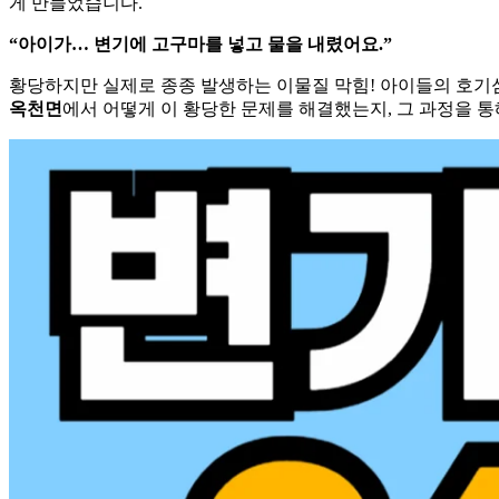
게 만들었습니다.
“아이가… 변기에 고구마를 넣고 물을 내렸어요.”
황당하지만 실제로 종종 발생하는 이물질 막힘! 아이들의 호기
옥천면
에서 어떻게 이 황당한 문제를 해결했는지, 그 과정을 