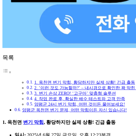
목록
1. 옥천면 변기 막힘, 황당하지만 실제 상황! 긴급 출동
2. ‘이런 것도 가능할까?’ – 내시경으로 확인한 꽉 막
3. 변기 손상 ZERO! ‘고구마’ 맞춤형 솔루션
4. 작업 완료 후, 확실한 배수 테스트와 고객 만족
양평군 24시 변기 막힘, 어떤 것이든 물어보세요!
양평군 옥천면 변기 문제, 어떤 막힘이든 자신 있습니다!
1. 옥천면
변기 막힘
, 황당하지만 실제 상황! 긴급 출동
일시:
2025년 6월 27일 금요일, 오후 12:23분경