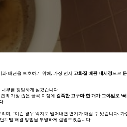
기와 배관을 보호하기 위해, 가장 먼저
고화질 배관 내시경
으로 
 내부를 정밀하게 살폈습니다.
트랩의 가장 좁은 굴곡 지점에
길쭉한 고구마 한 개가 그야말로 ‘쐐
다.
리며, “이런 경우 억지로 밀어내면 변기가 깨질 수 있습니다. 가
 단계별 해결 방법을 투명하게 설명드렸습니다.