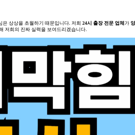
심은 상상을 초월하기 때문입니다. 저희
24시 출장 전문 업체
가
통해 저희의 진짜 실력을 보여드리겠습니다.