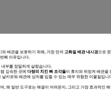
기와 배관을 보호하기 위해, 가장 먼저
고화질 배관 내시경
으로 
 번째 이유입니다.
 내부를 정밀하게 살폈습니다.
트랩 깊숙한 곳에
다량의 치킨 뼈 조각들
이 휴지와 뒤엉켜 배관을 
고 날카로워 배관에 상처를 입힐 수 있는 매우 위험한 이물질입니다
, 왜 일반 도구로는 해결이 어려운지, 그리고 가장 효과적인 해