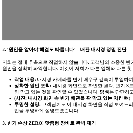
2. ‘원인을 알아야 해결도 빠릅니다’ – 배관 내시경 정밀 진단
저희는 절대 추측으로 작업하지 않습니다. 고객님의 소중한 변
원인을 정확히 파악합니다. 이것이 저희가 다른 업체와 다른 첫
작업 내용:
내시경 카메라를 변기 배수구 깊숙이 투입하여
정확한 원인 포착:
내시경 화면으로 확인한 결과, 변기 S
히 막고 있는 것을 확인할 수 있었습니다. 닭뼈는 단단하
(사진: 내시경 화면 속 변기 배관을 꽉 막고 있는 치킨 뼈)
투명한 설명:
고객님께도 이 내시경 화면을 직접 보여드리며
법을 투명하게 설명드렸습니다.
3. 변기 손상 ZERO! 맞춤형 장비로 완벽 제거