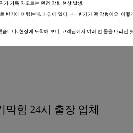
위가 가득 차오르는 완전 막힘 현상 발생.
로 변기에 버렸는데, 아침에 일어나니 변기가 꽉 막혔어요. 어떻
했습니다. 현장에 도착해 보니, 고객님께서 여러 번 물을 내리신 
막힘 24시 출장 업체