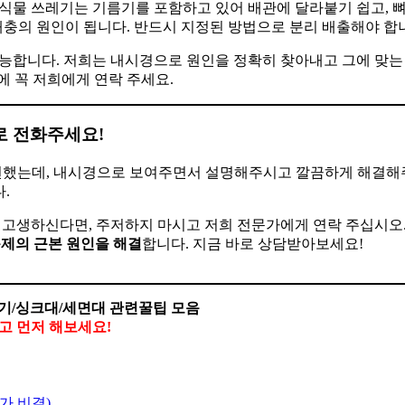
식물 쓰레기는 기름기를 포함하고 있어 배관에 달라붙기 쉽고, 뼈
해충의 원인이 됩니다. 반드시 지정된 방법으로 분리 배출해야 합
가능합니다. 저희는 내시경으로 원인을 정확히 찾아내고 그에 맞는
에 꼭 저희에게 연락 주세요.
로 전화주세요!
 뻔했는데, 내시경으로 보여주면서 설명해주시고 깔끔하게 해결
.
 고생하신다면, 주저하지 마시고 저희 전문가에게 연락 주십시오
제의 근본 원인을 해결
합니다. 지금 바로 상담받아보세요!
기/싱크대/세면대 관련꿀팁 모음
말고 먼저 해보세요!
가 비결)