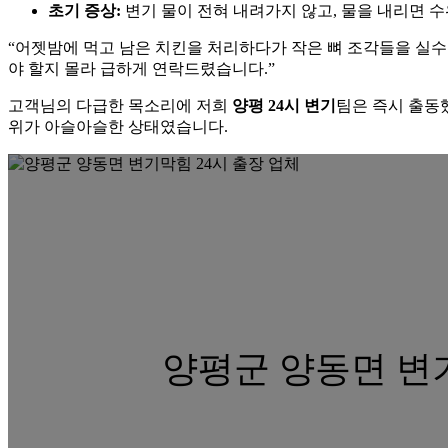
초기 증상:
변기 물이 전혀 내려가지 않고, 물을 내리면 수
“어젯밤에 먹고 남은 치킨을 처리하다가 작은 뼈 조각들을 실수
야 할지 몰라 급하게 연락드렸습니다.”
고객님의 다급한 목소리에 저희
양평 24시 변기
팀은 즉시 출동
위가 아슬아슬한 상태였습니다.
양평군 양동면 변기