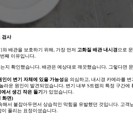
밀 검사
기와 배관을 보호하기 위해, 가장 먼저
고화질 배관 내시경
으로 
 번째 이유입니다.
있는지 확인했습니다. 배관은 예상대로 깨끗했습니다. 그렇다면 
원인이 변기 자체에 있을 가능성
을 의심하고, 내시경 카메라를 변
 놀라운 원인이 발견되었습니다. 변기 내부 S트랩의 특정 구간에
정에서 생긴 작은 돌기
가 있었습니다.
 화면)
계속해서 붙잡아두면서 상습적인 막힘을 유발했던 것입니다. 고객
답함이 풀리는 표정이셨습니다.