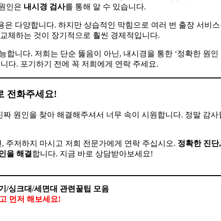
 원인은
내시경 검사
를 통해 알 수 있습니다.
용은 다양합니다. 하지만 상습적인 막힘으로 여러 번 출장 서비스
에 교체하는 것이 장기적으로 훨씬 경제적입니다.
가능합니다. 저희는 단순 뚫음이 아닌, 내시경을 통한 ‘정확한 원인
니다. 포기하기 전에 꼭 저희에게 연락 주세요.
로 전화주세요!
 진짜 원인을 찾아 해결해주셔서 너무 속이 시원합니다. 정말 감
, 주저하지 마시고 저희 전문가에게 연락 주십시오.
정확한 진단,
인을 해결
합니다. 지금 바로 상담받아보세요!
기/싱크대/세면대 관련꿀팁 모음
말고 먼저 해보세요!