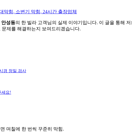
 안성동
의 한 빌라 고객님의 실제 이야기입니다. 이 글을 통해 
으로 문제를 해결하는지 보여드리겠습니다.
내시경 정밀 검사
주세요!
 며칠에 한 번씩 꾸준히 막힘.