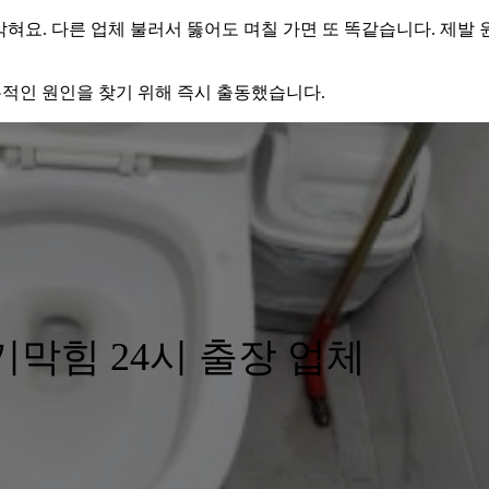
막혀요. 다른 업체 불러서 뚫어도 며칠 가면 또 똑같습니다. 제발 
본적인 원인을 찾기 위해 즉시 출동했습니다.
막힘 24시 출장 업체