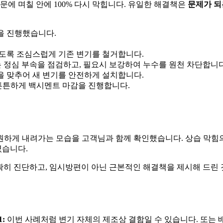
문에 며칠 안에 100% 다시 막힙니다. 유일한 해결책은
문제가 되
을 진행했습니다.
도록 조심스럽게 기존 변기를 철거합니다.
 정심 부속을 점검하고, 필요시 보강하여 누수를 원천 차단합니다
 맞추어 새 변기를 안전하게 설치합니다.
튼튼하게 백시멘트 마감을 진행합니다.
시원하게 내려가는 모습을 고객님과 함께 확인했습니다. 상습 막힘
셨습니다.
확히 진단하고, 임시방편이 아닌 근본적인 해결책을 제시해 드린
1:
이번 사례처럼 변기 자체의 제조상 결함일 수 있습니다. 또는 