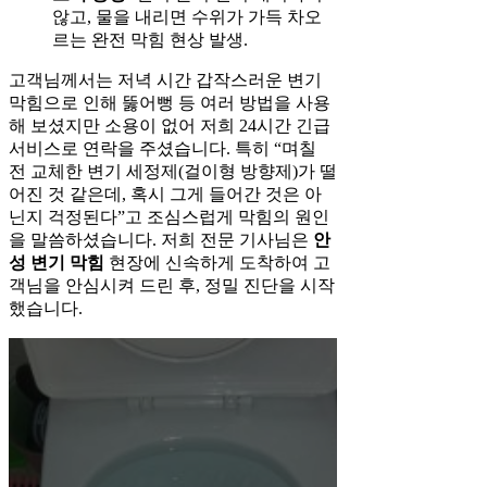
않고, 물을 내리면 수위가 가득 차오
르는 완전 막힘 현상 발생.
고객님께서는 저녁 시간 갑작스러운 변기
막힘으로 인해 뚫어뻥 등 여러 방법을 사용
해 보셨지만 소용이 없어 저희 24시간 긴급
서비스로 연락을 주셨습니다. 특히 “며칠
전 교체한 변기 세정제(걸이형 방향제)가 떨
어진 것 같은데, 혹시 그게 들어간 것은 아
닌지 걱정된다”고 조심스럽게 막힘의 원인
을 말씀하셨습니다. 저희 전문 기사님은
안
성 변기 막힘
현장에 신속하게 도착하여 고
객님을 안심시켜 드린 후, 정밀 진단을 시작
했습니다.