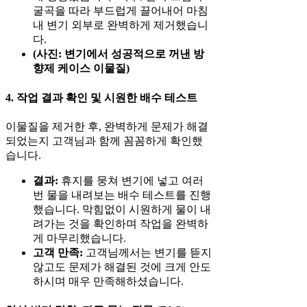
굴곡을 따라 부드럽게 끌어내어 마침
내 변기 외부로 완벽하게 제거했습니
다.
(사진: 변기에서 성공적으로 꺼낸 방
향제 케이스 이물질)
4. 작업 결과 확인 및 시원한 배수 테스트
이물질을 제거한 후, 완벽하게 문제가 해결
되었는지 고객님과 함께 꼼꼼하게 확인했
습니다.
결과:
휴지를 뭉쳐 변기에 넣고 여러
번 물을 내려보는 배수 테스트를 진행
했습니다. 막힘없이 시원하게 물이 내
려가는 것을 확인하며 작업을 완벽하
게 마무리했습니다.
고객 만족:
고객님께서는 변기를 뜯지
않고도 문제가 해결된 것에 크게 안도
하시며 매우 만족해하셨습니다.