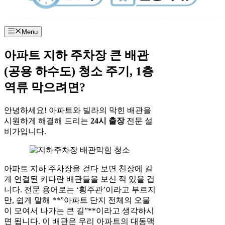
Menu
아파트 지하 주차장 큰 배관
(공용 하수도) 청소 주기, 1층
역류 막으려면?
안녕하세요! 아파트와 빌라의 막힌 배관을
시원하게 해결해 드리는
24시 출장
전문 설
비가입니다.
아파트 지하 주차장을 걷다 보면 천장에 길
게 연결된 커다란 배관들을 보신 적 있을 겁
니다. 전문 용어로는 ‘횡주관’이라고 부르지
만, 쉽게 말해 **”아파트 단지 전체의 오물
이 모여서 나가는 큰 길”**이라고 생각하시
면 됩니다. 이 배관은 우리 아파트의 대동맥