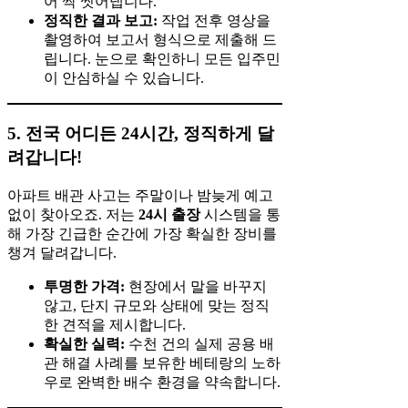
어 싹 씻어냅니다.
정직한 결과 보고:
작업 전후 영상을
촬영하여 보고서 형식으로 제출해 드
립니다. 눈으로 확인하니 모든 입주민
이 안심하실 수 있습니다.
5. 전국 어디든 24시간, 정직하게 달
려갑니다!
아파트 배관 사고는 주말이나 밤늦게 예고
없이 찾아오죠. 저는
24시 출장
시스템을 통
해 가장 긴급한 순간에 가장 확실한 장비를
챙겨 달려갑니다.
투명한 가격:
현장에서 말을 바꾸지
않고, 단지 규모와 상태에 맞는 정직
한 견적을 제시합니다.
확실한 실력:
수천 건의 실제 공용 배
관 해결 사례를 보유한 베테랑의 노하
우로 완벽한 배수 환경을 약속합니다.