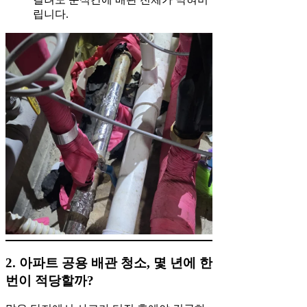
립니다.
2. 아파트 공용 배관 청소, 몇 년에 한
번이 적당할까?