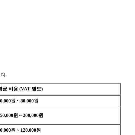
다.
평균 비용 (VAT 별도)
0,000원 ~ 80,000원
50,000원 ~ 200,000원
0,000원 ~ 120,000원