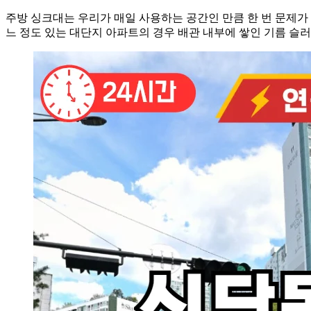
주방 싱크대는 우리가 매일 사용하는 공간인 만큼 한 번 문제
느 정도 있는 대단지 아파트의 경우 배관 내부에 쌓인 기름 