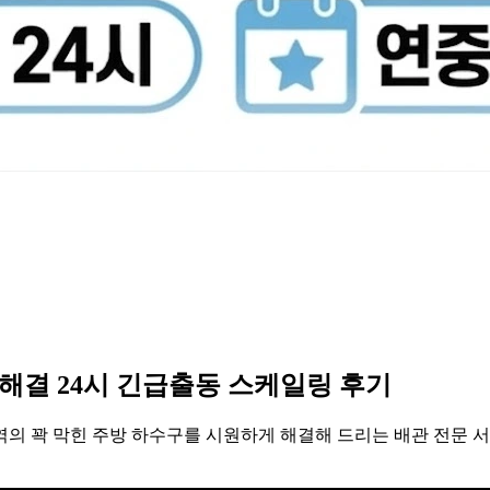
해결 24시 긴급출동 스케일링 후기
역의 꽉 막힌 주방 하수구를 시원하게 해결해 드리는 배관 전문 