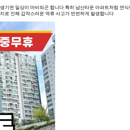
가 생기면 일상이 마비되곤 합니다 특히 남산타운 아파트처럼 연식
슬러지로 인해 갑작스러운 역류 사고가 빈번하게 발생합니다