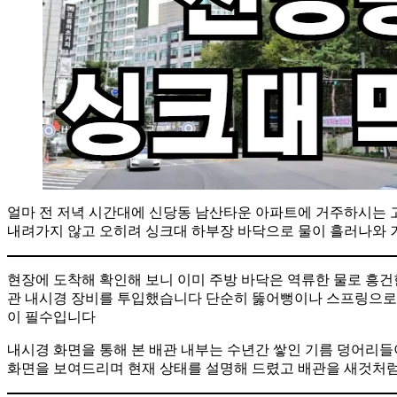
얼마 전 저녁 시간대에 신당동 남산타운 아파트에 거주하시는 
내려가지 않고 오히려 싱크대 하부장 바닥으로 물이 흘러나와
현장에 도착해 확인해 보니 이미 주방 바닥은 역류한 물로 흥
관 내시경 장비를 투입했습니다 단순히 뚫어뻥이나 스프링으로 
이 필수입니다
내시경 화면을 통해 본 배관 내부는 수년간 쌓인 기름 덩어리
화면을 보여드리며 현재 상태를 설명해 드렸고 배관을 새것처