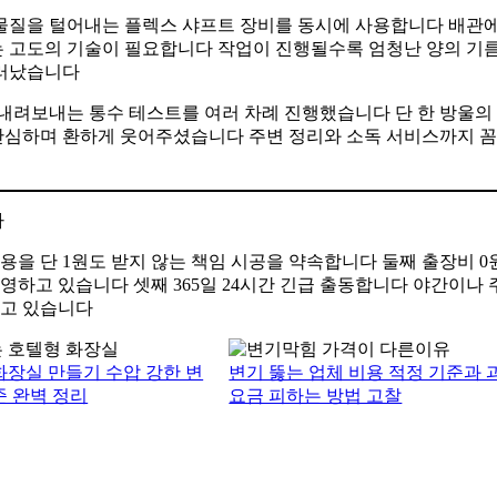
물질을 털어내는 플렉스 샤프트 장비를 동시에 사용합니다 배관
 고도의 기술이 필요합니다 작업이 진행될수록 엄청난 양의 기
드러났습니다
 내려보내는 통수 테스트를 여러 차례 진행했습니다 단 한 방울의
안심하며 환하게 웃어주셨습니다 주변 정리와 소독 서비스까지 
다
용을 단 1원도 받지 않는 책임 시공을 약속합니다 둘째 출장비 
영하고 있습니다 셋째 365일 24시간 긴급 출동합니다 야간이나
하고 있습니다
화장실 만들기 수압 강한 변
변기 뚫는 업체 비용 적정 기준과 
준 완벽 정리
요금 피하는 방법 고찰