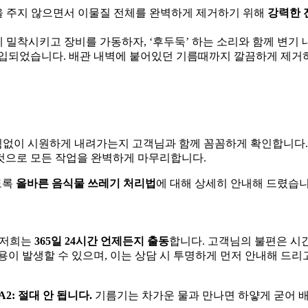
을 주지 않으면서 이물질 전체를 완벽하게 제거하기 위해
강력한 
 밀착시키고 장비를 가동하자, ‘후두둑’ 하는 소리와 함께 변기
흡입되었습니다. 배관 내벽에 붙어있던 기름때까지 깔끔하게 제거
막힘없이 시원하게 내려가는지 고객님과 함께 꼼꼼하게 확인합니다.
것으로 모든 작업을 완벽하게 마무리합니다.
도록
올바른 음식물 쓰레기 처리법
에 대해 상세히 안내해 드렸습니
 저희는
365일 24시간 언제든지 출동
합니다. 고객님의 불편은 시
이 발생할 수 있으며, 이는 상담 시 투명하게 먼저 안내해 드리
A2:
절대 안 됩니다.
기름기는 차가운 물과 만나면 하얗게 굳어 