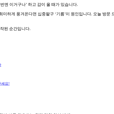
 이번엔 이거구나’ 하고 감이 올 때가 있습니다.
희미하게 풍겨온다면 십중팔구 ‘기름’이 원인입니다. 오늘 방문 
시작된 순간입니다.
단
주세요!