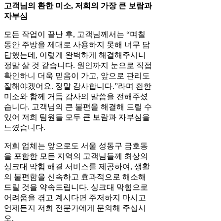
고객님의 환한 미소, 저희의 가장 큰 보람과
자부심
모든 작업이 끝난 후, 고객님께서는 “며칠
동안 주방을 제대로 사용하지 못해 너무 답
답했는데, 이렇게 완벽하게 해결해주시니
정말 살 것 같습니다. 원인까지 눈으로 직접
확인하니 더욱 믿음이 가고, 앞으로 관리도
잘해야겠어요. 정말 감사합니다.”라며 환한
미소와 함께 거듭 감사의 말씀을 전해주셨
습니다. 고객님의 큰 불편을 해결해 드릴 수
있어 저희 팀원들 모두 큰 보람과 자부심을
느꼈습니다.
저희 업체는 앞으로도 서울 성동구 금호동
을 포함한 모든 지역의 고객님들께 최상의
싱크대 막힘 해결 서비스를 제공하여, 생활
의 불편함을 신속하고 효과적으로 해소해
드릴 것을 약속드립니다. 싱크대 막힘으로
어려움을 겪고 계시다면 주저하지 마시고
언제든지 저희 전문가에게 문의해 주십시
오.