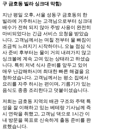
구 금호동 빌라 싱크대 막힘)
지난 평일 오후, 서울 성동구 금호동의 한
빌라에 거주하시는 고객님으로부터 싱크대
배수가 전혀 되지 않아 주방 사용이 완전히
마비되었다는 긴급 서비스 요청을 받았습
니다. 고객님께서는 며칠 전부터 물 빠짐이
조금씩 느려지기 시작하더니, 오늘 점심 식
사 준비 후부터는 물이 거의 내려가지 않고
싱크볼에 계속 고여 있는 상태라고 하셨습
니다. 특히 저녁 식사 준비를 앞두고 있어
매우 난감해하시며 최대한 빠른 해결을 요
청하셨습니다. 고객님께서는 평소 집에서
요리를 자주 하시는 편이며, 기름기가 있는
음식도 종종 조리한다고 덧붙이셨습니다.
저희는 금호동 지역의 배관 구조와 주택 특
성을 잘 이해하고 있는 베테랑 기사님께 즉
시 연락을 취했고, 고객님 댁으로 1시간 이
내 방문을 목표로 신속하게 출동 준비를 완
료했습니다.