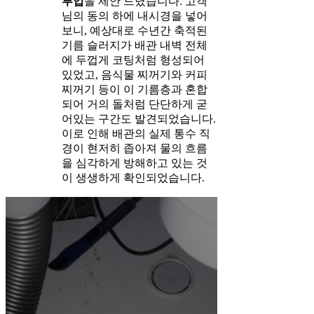
투입
을 제안 드렸습니다. 고객
님의 동의 하에 내시경을 넣어
보니, 예상대로 수년간 축적된
기름 슬러지가 배관 내벽 전체
에 두껍게 코팅처럼 형성되어
있었고, 음식물 찌꺼기와 커피
찌꺼기 등이 이 기름층과 혼합
되어 거의 돌처럼 단단하게 굳
어있는 구간도 발견되었습니다.
이로 인해 배관의 실제 통수 직
경이 현저히 좁아져 물의 흐름
을 심각하게 방해하고 있는 것
이 생생하게 확인되었습니다.