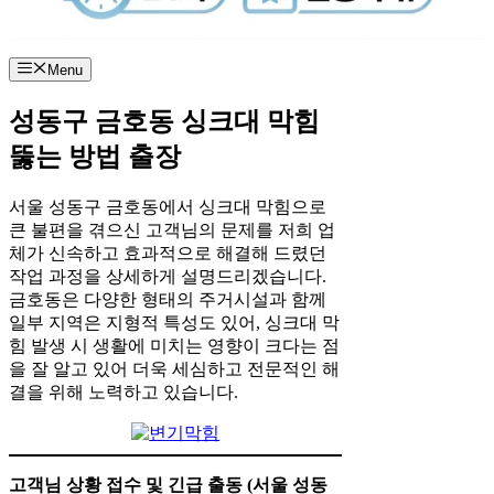
Menu
성동구 금호동 싱크대 막힘
뚫는 방법 출장
서울 성동구 금호동에서 싱크대 막힘으로
큰 불편을 겪으신 고객님의 문제를 저희 업
체가 신속하고 효과적으로 해결해 드렸던
작업 과정을 상세하게 설명드리겠습니다.
금호동은 다양한 형태의 주거시설과 함께
일부 지역은 지형적 특성도 있어, 싱크대 막
힘 발생 시 생활에 미치는 영향이 크다는 점
을 잘 알고 있어 더욱 세심하고 전문적인 해
결을 위해 노력하고 있습니다.
고객님 상황 접수 및 긴급 출동 (서울 성동