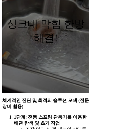
싱크대 막힘 한방
해결!
체계적인 진단 및 최적의 솔루션 모색 (전문
장비 활용)
1단계: 전동 스프링 관통기를 이용한
배관 탐색 및 초기 작업