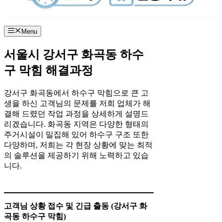
Menu
서울시 강서구 화곡동 하수
구 막힘 해결과정
강서구 화곡동에서 하수구 막힘으로 큰 고
생을 하신 고객님의 문제를 저희 업체가 해
결해 드렸던 작업 과정을 상세하게 설명드
리겠습니다. 화곡동 지역은 다양한 형태의
주거시설이 밀집해 있어 하수구 구조 또한
다양하며, 저희는 각 현장 상황에 맞는 최적
의 솔루션을 제공하기 위해 노력하고 있습
니다.
고객님 상황 접수 및 긴급 출동 (강서구 화
곡동 하수구 막힘)