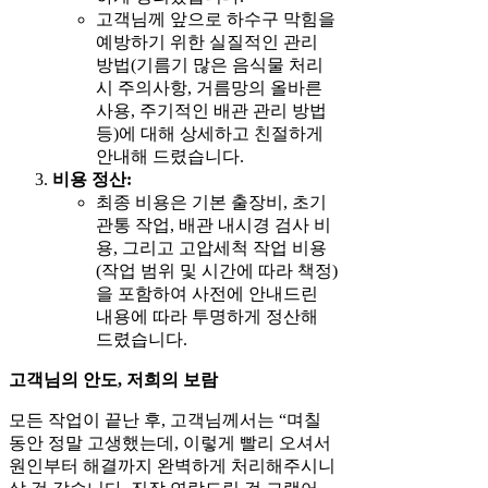
고객님께 앞으로 하수구 막힘을
예방하기 위한 실질적인 관리
방법(기름기 많은 음식물 처리
시 주의사항, 거름망의 올바른
사용, 주기적인 배관 관리 방법
등)에 대해 상세하고 친절하게
안내해 드렸습니다.
비용 정산:
최종 비용은 기본 출장비, 초기
관통 작업, 배관 내시경 검사 비
용, 그리고 고압세척 작업 비용
(작업 범위 및 시간에 따라 책정)
을 포함하여 사전에 안내드린
내용에 따라 투명하게 정산해
드렸습니다.
고객님의 안도, 저희의 보람
모든 작업이 끝난 후, 고객님께서는 “며칠
동안 정말 고생했는데, 이렇게 빨리 오셔서
원인부터 해결까지 완벽하게 처리해주시니