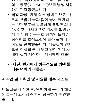
회수 공구(retrieval tool)**를 병행 사용
하기로 결정했습니다.
작업 과정:
먼저 석션 장비로 변기 내
부의 오염된 물과 함께 뭉치 표면의
느슨한 부분을 강력하게 흡입했습니
다. 이후, 내시경으로 위치를 확인하
며 특수 회수 공구로 팽창된 물티슈
덩어리를 조심스럽게 잡아 끌어내는
작업을 반복했습니다. 이물질이 변기
트랩 전체를 꽉 채우고 있어 여러 차
례에 걸쳐 세심하게 제거해야 했습니
다.
(사진: 변기에서 성공적으로 꺼낸 물
티슈 덩어리 이물질)
4. 작업 결과 확인 및 시원한 배수 테스트
이물질을 제거한 후, 완벽하게 문제가 해결
되었는지 고객님과 함께 꼼꼼하게 확인했
습니다.