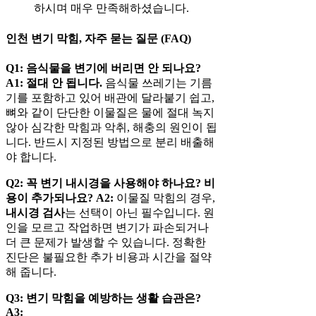
하시며 매우 만족해하셨습니다.
인천 변기 막힘, 자주 묻는 질문 (FAQ)
Q1: 음식물을 변기에 버리면 안 되나요?
A1:
절대 안 됩니다.
음식물 쓰레기는 기름
기를 포함하고 있어 배관에 달라붙기 쉽고,
뼈와 같이 단단한 이물질은 물에 절대 녹지
않아 심각한 막힘과 악취, 해충의 원인이 됩
니다. 반드시 지정된 방법으로 분리 배출해
야 합니다.
Q2: 꼭 변기 내시경을 사용해야 하나요? 비
용이 추가되나요?
A2:
이물질 막힘의 경우,
내시경 검사
는 선택이 아닌 필수입니다. 원
인을 모르고 작업하면 변기가 파손되거나
더 큰 문제가 발생할 수 있습니다. 정확한
진단은 불필요한 추가 비용과 시간을 절약
해 줍니다.
Q3: 변기 막힘을 예방하는 생활 습관은?
A3: