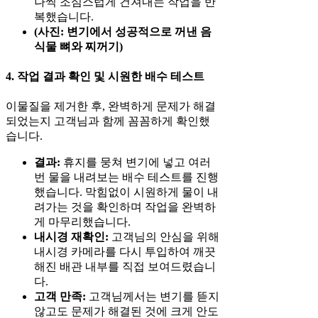
나씩 조심스럽게 건져내는 작업을 반
복했습니다.
(사진: 변기에서 성공적으로 꺼낸 음
식물 뼈와 찌꺼기)
4. 작업 결과 확인 및 시원한 배수 테스트
이물질을 제거한 후, 완벽하게 문제가 해결
되었는지 고객님과 함께 꼼꼼하게 확인했
습니다.
결과:
휴지를 뭉쳐 변기에 넣고 여러
번 물을 내려보는 배수 테스트를 진행
했습니다. 막힘없이 시원하게 물이 내
려가는 것을 확인하며 작업을 완벽하
게 마무리했습니다.
내시경 재확인:
고객님의 안심을 위해
내시경 카메라를 다시 투입하여 깨끗
해진 배관 내부를 직접 보여드렸습니
다.
고객 만족:
고객님께서는 변기를 뜯지
않고도 문제가 해결된 것에 크게 안도