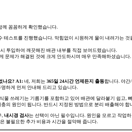
함께 꼼꼼하게 확인했습니다.
수 테스트를 진행했습니다. 막힘없이 시원하게 물이 내려가는 것
시 투입하여 깨끗해진 배관 내부를 직접 보여드렸습니다.
 문제가 해결된 것에 크게 안도하시며 매우 만족해하셨습니다.
없나요?
A1:
네, 저희는
365일 24시간 언제든지 출동
합니다. 야간/
투명하게 먼저 안내해 드리고 있습니다.
식물 쓰레기는 기름기를 포함하고 있어 배관에 달라붙기 쉽고, 뼈
해충의 원인이 됩니다. 반드시 지정된 방법으로 분리 배출해야 합
우,
내시경 검사
는 선택이 아닌 필수입니다. 원인을 모르고 작업하
단은 불필요한 추가 비용과 시간을 절약해 줍니다.