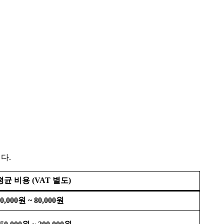
다.
평균 비용 (VAT 별도)
0,000원 ~ 80,000원