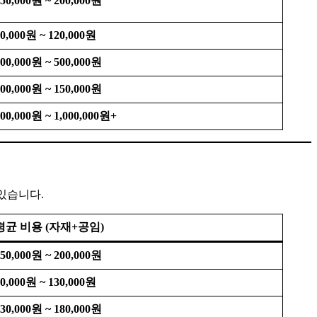
50,000원 ~ 200,000원
0,000원 ~ 120,000원
00,000원 ~ 500,000원
00,000원 ~ 150,000원
00,000원 ~ 1,000,000원+
있습니다.
평균 비용 (자재+공임)
50,000원 ~ 200,000원
0,000원 ~ 130,000원
30,000원 ~ 180,000원