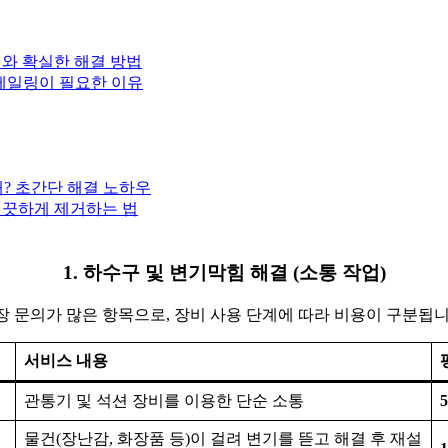
기와 확실한 해결 방법
스케일링이 필요한 이유
때? 초간단 해결 노하우
깨끗하게 제거하는 법
1. 하수구 및 변기막힘 해결 (소통 작업)
장 문의가 많은 항목으로, 장비 사용 단계에 따라 비용이 구분됩니
서비스 내용
관통기 및 석션 장비를 이용한 단순 소통
5
물건(장난감, 화장품 등)이 걸려 변기를 뜯고 해결 후 재설