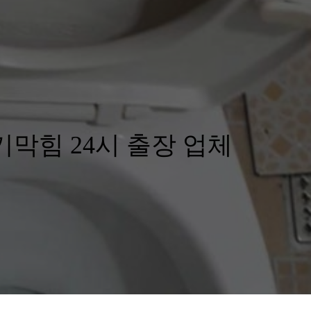
막힘 24시 출장 업체