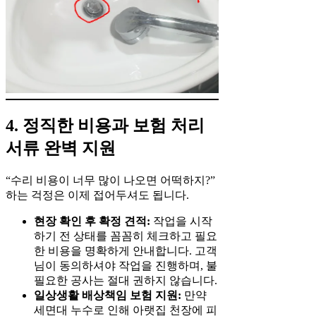
4. 정직한 비용과 보험 처리
서류 완벽 지원
“수리 비용이 너무 많이 나오면 어떡하지?”
하는 걱정은 이제 접어두셔도 됩니다.
현장 확인 후 확정 견적:
작업을 시작
하기 전 상태를 꼼꼼히 체크하고 필요
한 비용을 명확하게 안내합니다. 고객
님이 동의하셔야 작업을 진행하며, 불
필요한 공사는 절대 권하지 않습니다.
일상생활 배상책임 보험 지원:
만약
세면대 누수로 인해 아랫집 천장에 피