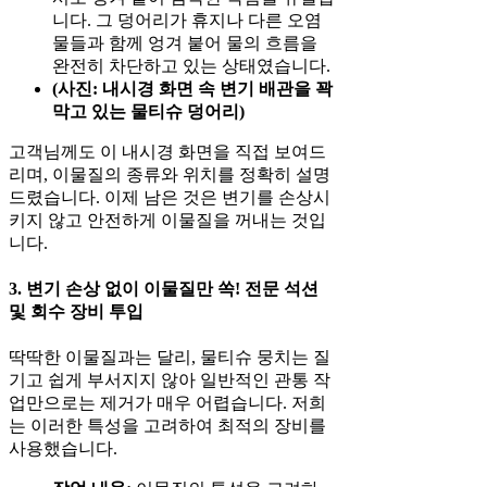
니다. 그 덩어리가 휴지나 다른 오염
물들과 함께 엉겨 붙어 물의 흐름을
완전히 차단하고 있는 상태였습니다.
(사진: 내시경 화면 속 변기 배관을 꽉
막고 있는 물티슈 덩어리)
고객님께도 이 내시경 화면을 직접 보여드
리며, 이물질의 종류와 위치를 정확히 설명
드렸습니다. 이제 남은 것은 변기를 손상시
키지 않고 안전하게 이물질을 꺼내는 것입
니다.
3. 변기 손상 없이 이물질만 쏙! 전문 석션
및 회수 장비 투입
딱딱한 이물질과는 달리, 물티슈 뭉치는 질
기고 쉽게 부서지지 않아 일반적인 관통 작
업만으로는 제거가 매우 어렵습니다. 저희
는 이러한 특성을 고려하여 최적의 장비를
사용했습니다.