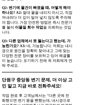
Q2: 변기에 물건이 빠졌을 때, 어떻게 해야
하나요?
A2:
절대 물을 내리지 마시고, 직접
꺼내려다 더 깊이 밀어 넣지 않도록 주의해
야 합니다. 가장 안전한 방법은 즉시 전문가
를 불러
이물질 회수 작업
을 의뢰하는 것입
니다.
Q3: 다른 업체에서 못 뚫는다고 했는데, 가
능한가요?
A3:
네, 가능합니다. 저희는 내시
경으로 원인을 정확히 찾아내고 그에 맞는
다양한 전문 장비를 보유하고 있어 해결률
이 높습니다. 포기하기 전에 꼭 저희에게 연
락 주세요.
단원구 중앙동 변기 문제, 더 이상 고
민 말고 지금 바로 전화주세요!
작업 완료 후 고객님께서는 “다른 곳에 전
화했으면 변기 뜯을 뻔했는데, 내시경으로