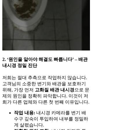
2. ‘원인을 알아야 해결도 빠릅니다’ – 배관
내시경 정밀 진단
저희는 절대 추측으로 작업하지 않습니다.
고객님의 소중한 변기와 배관을 보호하기
위해, 가장 먼저
고화질 배관 내시경
으로 문
제의 원인을 정확히 파악합니다. 이것이 저
희가 다른 업체와 다른 첫 번째 이유입니다.
작업 내용:
내시경 카메라를 변기 배
수구 깊숙이 투입하여 내부를 정밀하
게 살폈습니다.