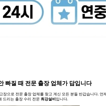
안 빠질 때 전문 출장 업체가 답입니다
고장으로 전문 출장 업체를 찾고 계신 모든 분들 반갑습니다. 언
해 드리는 출장 수리 전문
최강설비
입니다.