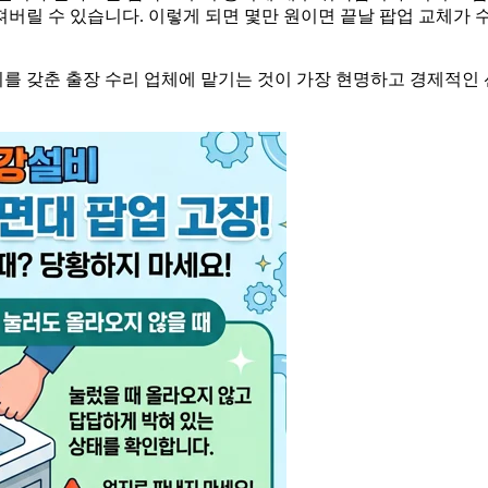
깨져버릴 수 있습니다. 이렇게 되면 몇만 원이면 끝날 팝업 교체가 
비를 갖춘 출장 수리 업체에 맡기는 것이 가장 현명하고 경제적인