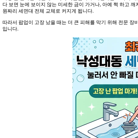
다 보면 눈에 보이지 않는 미세한 금이 가거나, 아예 쩍 하고 
원짜리 세면대 전체 교체로 커지게 됩니다.
따라서 팝업이 고장 났을 때는 더 큰 피해를 막기 위해 전문 장
입니다.