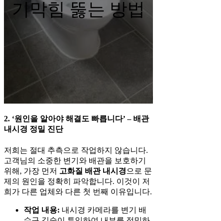
기막힘 뚫는 방법
2. ‘원인을 알아야 해결도 빠릅니다’ – 배관
내시경 정밀 진단
저희는 절대 추측으로 작업하지 않습니다.
고객님의 소중한 변기와 배관을 보호하기
위해, 가장 먼저
고화질 배관 내시경
으로 문
제의 원인을 정확히 파악합니다. 이것이 저
희가 다른 업체와 다른 첫 번째 이유입니다.
작업 내용:
내시경 카메라를 변기 배
수구 깊숙이 투입하여 내부를 정밀하