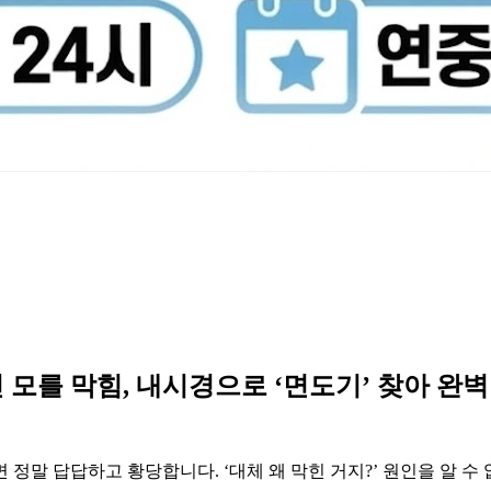
인 모를 막힘, 내시경으로 ‘면도기’ 찾아 완벽
정말 답답하고 황당합니다. ‘대체 왜 막힌 거지?’ 원인을 알 수