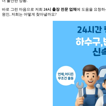
더 불안한 상황.
바로 그런 마음으로 저희
24시 출장 전문 업체
에 도움을 요청
원인, 저희는 어떻게 찾아낼까요?