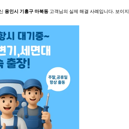
하신
용인시 기흥구 마북동
고객님의 실제 해결 사례입니다. 보이지