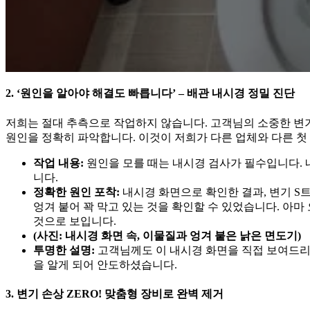
2. ‘원인을 알아야 해결도 빠릅니다’ – 배관 내시경 정밀 진단
저희는 절대 추측으로 작업하지 않습니다. 고객님의 소중한 변
원인을 정확히 파악합니다. 이것이 저희가 다른 업체와 다른 첫
작업 내용:
원인을 모를 때는 내시경 검사가 필수입니다.
니다.
정확한 원인 포착:
내시경 화면으로 확인한 결과, 변기 S
엉겨 붙어 꽉 막고 있는 것을 확인할 수 있었습니다. 아
것으로 보입니다.
(사진: 내시경 화면 속, 이물질과 엉겨 붙은 낡은 면도기)
투명한 설명:
고객님께도 이 내시경 화면을 직접 보여드리자
을 알게 되어 안도하셨습니다.
3. 변기 손상 ZERO! 맞춤형 장비로 완벽 제거