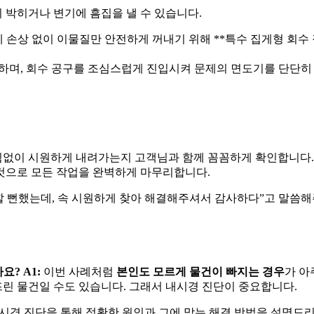
 박히거나 변기에 흠집을 낼 수 있습니다.
 손상 없이 이물질만 안전하게 꺼내기 위해 **특수 집게형 회수
며, 회수 공구를 조심스럽게 진입시켜 문제의 면도기를 단단히 
막힘없이 시원하게 내려가는지 고객님과 함께 꼼꼼하게 확인합니다.
것으로 모든 작업을 완벽하게 마무리합니다.
 뻔했는데, 속 시원하게 찾아 해결해주셔서 감사하다”고 말씀
가요?
A1:
이번 사례처럼
본인도 모르게 물건이 빠지는 경우
가 아
뜨린 물건일 수도 있습니다. 그래서 내시경 진단이 중요합니다.
내시경 진단을 통해 정확한 원인과 그에 맞는 해결 방법을 설명드리