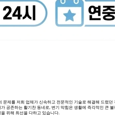
의 문제를 저희 업체가 신속하고 전문적인 기술로 해결해 드렸던
가 공존하는 활기찬 동네로, 변기 막힘은 생활에 즉각적인 큰 
을 위해 최선을 다하고 있습니다.