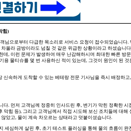
막힘)
 고객님으로부터 다급한 목소리로 서비스 요청이 접수되었습니다.
가 차올라 금방이라도 넘칠 것 같은 위급한 상황이라고 하셨습니다
한데, 이런 문제가 발생하여 매우 난감해하시며 최대한 빠른 방문
기용 물티슈를 몇 번 사용하신 적이 있는데, 그것이 원인이 된 것
 신속하게 도착할 수 있는 베테랑 전문 기사님을 즉시 배정하고,
니다. 먼저 고객님께 정중히 인사드린 후, 변기가 막힌 정확한 시
후 막힘 등), 그리고 고객님께서 직접 시도해 보신 조치들에 대해
않았고, 물이 계속 차오르는 상태라고 덧붙이셨습니다.
지 세심하게 살핀 후, 초기 테스트 플러싱을 통해 물의 흐름이 완