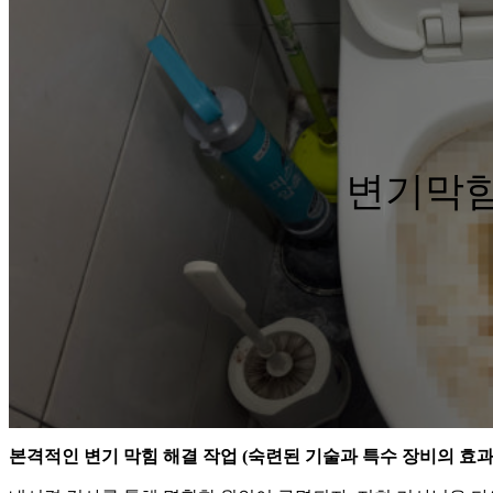
변기막힘
본격적인 변기 막힘 해결 작업 (숙련된 기술과 특수 장비의 효과