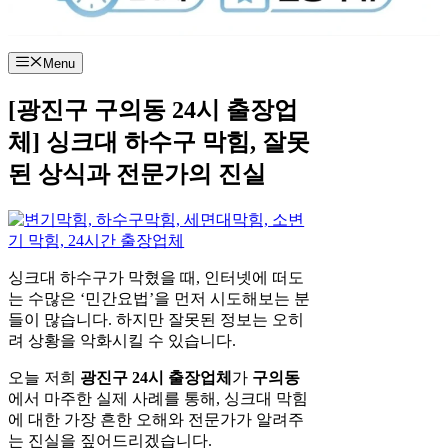
Menu
[광진구 구의동 24시 출장업
체] 싱크대 하수구 막힘, 잘못
된 상식과 전문가의 진실
싱크대 하수구가 막혔을 때, 인터넷에 떠도
는 수많은 ‘민간요법’을 먼저 시도해보는 분
들이 많습니다. 하지만 잘못된 정보는 오히
려 상황을 악화시킬 수 있습니다.
오늘 저희
광진구 24시 출장업체
가
구의동
에서 마주한 실제 사례를 통해, 싱크대 막힘
에 대한 가장 흔한 오해와 전문가가 알려주
는 진실을 짚어드리겠습니다.