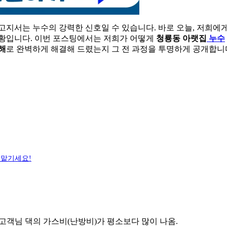
고지서는 누수의 강력한 신호일 수 있습니다. 바로 오늘, 저희에
상황입니다. 이번 포스팅에서는 저희가 어떻게
청룡동 아랫집
누수
해
로 완벽하게 해결해 드렸는지 그 전 과정을 투명하게 공개합니
 맡기세요!
고객님 댁의 가스비(난방비)가 평소보다 많이 나옴.