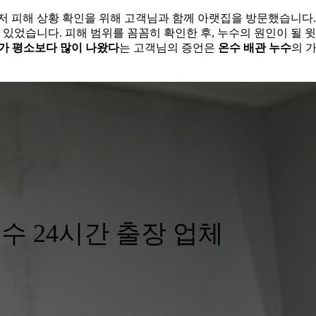
저 피해 상황 확인을 위해 고객님과 함께 아랫집을 방문했습니다.
 있었습니다. 피해 범위를 꼼꼼히 확인한 후, 누수의 원인이 될 윗
가 평소보다 많이 나왔다
는 고객님의 증언은
온수 배관 누수
의 
수 24시간 출장 업체