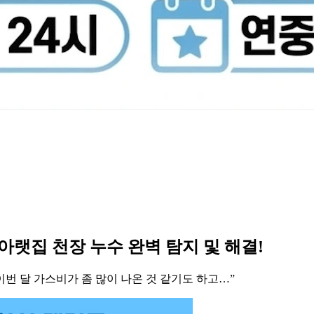
 아랫집 천장 누수 완벽 탐지 및 해결!
번 달 가스비가 좀 많이 나온 것 같기도 하고…”