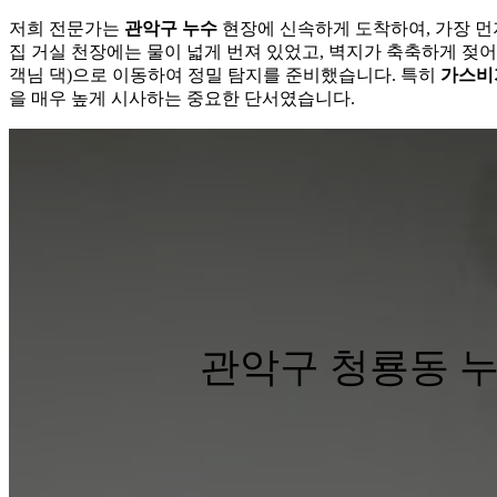
저희 전문가는
관악구 누수
현장에 신속하게 도착하여, 가장 먼
집 거실 천장에는 물이 넓게 번져 있었고, 벽지가 축축하게 젖어
객님 댁)으로 이동하여 정밀 탐지를 준비했습니다. 특히
가스비
을 매우 높게 시사하는 중요한 단서였습니다.
관악구 청룡동 누