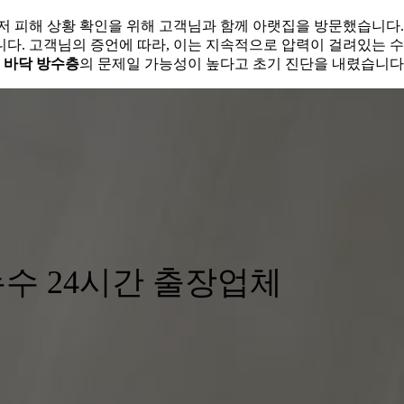
저 피해 상황 확인을 위해 고객님과 함께 아랫집을 방문했습니다.
다. 고객님의 증언에 따라, 이는 지속적으로 압력이 걸려있는 수
 바닥 방수층
의 문제일 가능성이 높다고 초기 진단을 내렸습니다
수 24시간 출장업체