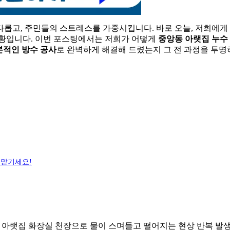
다롭고, 주민들의 스트레스를 가중시킵니다. 바로 오늘, 저희에게
상황입니다. 이번 포스팅에서는 저희가 어떻게
중앙동 아랫집 누수
본적인 방수 공사
로 완벽하게 해결해 드렸는지 그 전 과정을 투명
 맡기세요!
만 아랫집 화장실 천장으로 물이 스며들고 떨어지는 현상 반복 발생