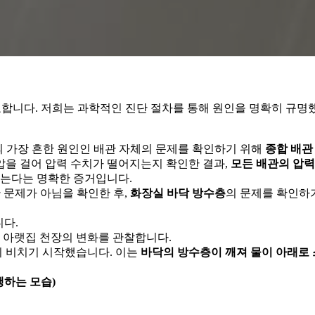
요합니다. 저희는 과학적인 진단 절차를 통해 원인을 명확히 규명
의 가장 흔한 원인인 배관 자체의 문제를 확인하기 위해
종합 배관
기압을 걸어 압력 수치가 떨어지는지 확인한 결과,
모든 배관의 압력
않는다는 명확한 증거입니다.
 문제가 아님을 확인한 후,
화장실 바닥 방수층
의 문제를 확인하
니다.
안 아랫집 천장의 변화를 관찰합니다.
이 비치기 시작했습니다. 이는
바닥의 방수층이 깨져 물이 아래로
행하는 모습)