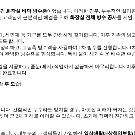
긴 화장실 바닥 방수층
이었습니다. 이러한 경우, 부분적인 실리
희는 고객님께 근본적인 해결을 위해
화장실 전체 방수 공사
를 제안
, 세면대 등 기구를 모두 안전하게 철거합니다. 이후 기존의 낡
록 합니다.
정리하고, 고농축 방수액을 사용하여 1차 방수를 진행합니다. 1
하여 완벽한 방수층을 형성합니다. 특히 물이 새기 쉬운 배수관 주
을 시공하고, 줄눈(메지) 작업까지 깔끔하게 마무리합니다. 이
을 완료합니다.
 후 모습)
습니다. 간헐적인 누수라도 방치할 경우, 아랫집 피해가 커지는 것
등 더 큰 2차 피해로 이어질 수 있습니다. 초기에 정확히 진단하고
 있습니다. 대부분의 고객님들이 가입하신
일상생활배상책임보험(