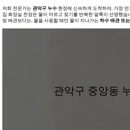
저희 전문가는
관악구 누수
현장에 신속하게 도착하여, 가장 먼
집 화장실 천장은 물이 마르고 젖기를 반복한 얼룩이 선명했습니
방 배관보다는, 물을 사용할 때만 물이 지나가는
하수 배관 또는
관악구 중앙동 누