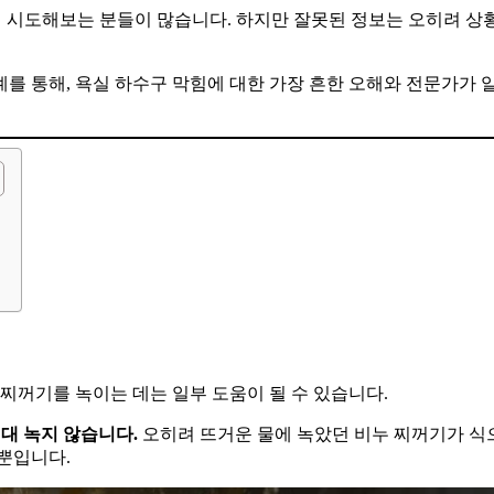
저 시도해보는 분들이 많습니다. 하지만 잘못된 정보는 오히려 상
례를 통해, 욕실 하수구 막힘에 대한 가장 흔한 오해와 전문가가 
찌꺼기를 녹이는 데는 일부 도움이 될 수 있습니다.
대 녹지 않습니다.
오히려 뜨거운 물에 녹았던 비누 찌꺼기가 
뿐입니다.