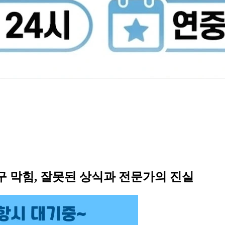
수구 막힘, 잘못된 상식과 전문가의 진실