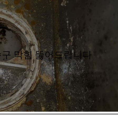
수구 막힘 뚫어드립니다