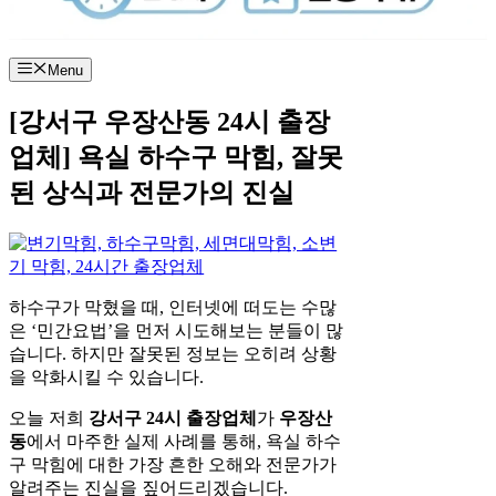
Menu
[강서구 우장산동 24시 출장
업체] 욕실 하수구 막힘, 잘못
된 상식과 전문가의 진실
하수구가 막혔을 때, 인터넷에 떠도는 수많
은 ‘민간요법’을 먼저 시도해보는 분들이 많
습니다. 하지만 잘못된 정보는 오히려 상황
을 악화시킬 수 있습니다.
오늘 저희
강서구 24시 출장업체
가
우장산
동
에서 마주한 실제 사례를 통해, 욕실 하수
구 막힘에 대한 가장 흔한 오해와 전문가가
알려주는 진실을 짚어드리겠습니다.