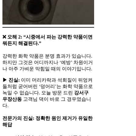
❌ 오해 2: “시중에서 파는 강력한 약품이면
뭐든지 해결된다.”
강력한 화학 약품은 분명 효과가 있습니다.
하지만 그것은 어디까지나 ‘예방’ 차원이거
나 아주 가벼운 막힘일 때의 이야기입니다.
▶ 진실:
이미 머리카락과 석회질이 뒤엉켜
돌처럼 굳어버린 ‘덩어리’는 화학 약품으로
녹일 수 없습니다. 오늘 방문 드린
강서구
우장산동
고객님 댁이 바로 그 경우였습니
다.
전문가의 진실: 정확한 원인 제거가 유일한
해답