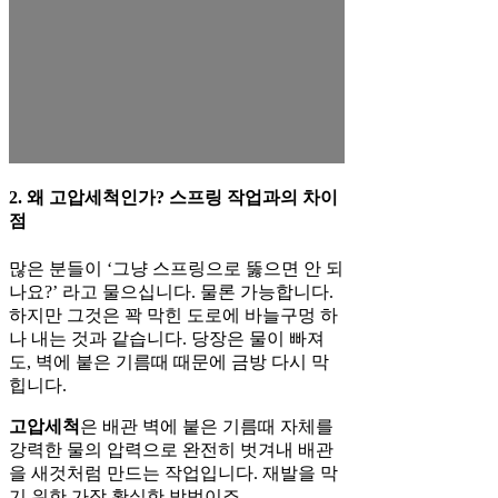
2. 왜 고압세척인가? 스프링 작업과의 차이
점
많은 분들이 ‘그냥 스프링으로 뚫으면 안 되
나요?’ 라고 물으십니다. 물론 가능합니다.
하지만 그것은 꽉 막힌 도로에 바늘구멍 하
나 내는 것과 같습니다. 당장은 물이 빠져
도, 벽에 붙은 기름때 때문에 금방 다시 막
힙니다.
고압세척
은 배관 벽에 붙은 기름때 자체를
강력한 물의 압력으로 완전히 벗겨내 배관
을 새것처럼 만드는 작업입니다. 재발을 막
기 위한 가장 확실한 방법이죠.