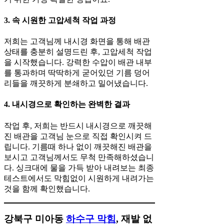
3. 속 시원한 고압세척 작업 과정
저희는 고객님께 내시경 화면을 통해 배관
상태를 충분히 설명드린 후, 고압세척 작업
을 시작했습니다. 강력한 수압이 배관 내부
를 통과하며 딱딱하게 굳어있던 기름 덩어
리들을 깨끗하게 분쇄하고 밀어냈습니다.
4. 내시경으로 확인하는 완벽한 결과
작업 후, 저희는 반드시 내시경으로 깨끗해
진 배관을 고객님 눈으로 직접 확인시켜 드
립니다. 기름때 하나 없이 깨끗해진 배관을
보시고 고객님께서도 무척 만족해하셨습니
다. 싱크대에 물을 가득 받아 내려보는 최종
테스트에서도 막힘없이 시원하게 내려가는
것을 함께 확인했습니다.
강북구 미아동
하수구 막힘
, 재발 없