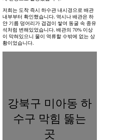
저희는 도착 즉시 하수관 내시경으로 배관
내부부터 확인했습니다. 역시나 배관은 하
얀 기름 덩어리가 겹겹이 쌓여 동굴 속 종유
석처럼 변해있었습니다. 배관의 70% 이상
이 막혀있으니 물이 역류할 수밖에 없는 상
황이었습니다.
강북구 미아동 하
수구 막힘 뚫는
곳