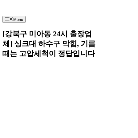
Menu
[강북구 미아동 24시 출장업
체] 싱크대 하수구 막힘, 기름
때는 고압세척이 정답입니다