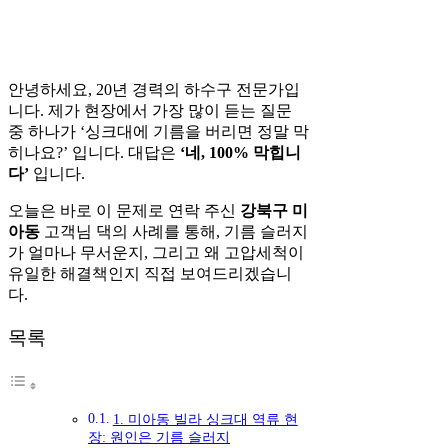
안녕하세요, 20년 경력의 하수구 전문가입
니다. 제가 현장에서 가장 많이 듣는 질문
중 하나가 ‘싱크대에 기름을 버리면 정말 막
히나요?’ 입니다. 대답은
‘네, 100% 막힙니
다’
입니다.
오늘은 바로 이 문제로 연락 주신
강북구 미
아동
고객님 댁의 사례를 통해, 기름 슬러지
가 얼마나 무서운지, 그리고 왜 고압세척이
유일한 해결책인지 직접 보여드리겠습니
다.
목록
1. 미아동 빌라 싱크대 역류 현
장: 원인은 기름 슬러지