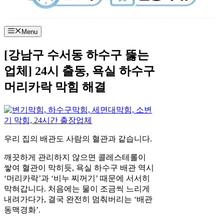
Menu
[강남구 수서동 하수구 뚫는
업체] 24시 출동, 욕실 하수구
머리카락 막힘 해결
우리 집의 배관도 사람의 혈관과 같습니다.
깨끗하게 관리하지 않으면 콜레스테롤이
쌓여 혈관이 막히듯, 욕실 하수구 배관 역시
‘머리카락’과 ‘비누 찌꺼기’ 때문에 서서히
막혀갑니다. 처음에는 물이 조금씩 느리게
내려가다가, 결국 완전히 멈춰버리는 ‘배관
동맥경화’.