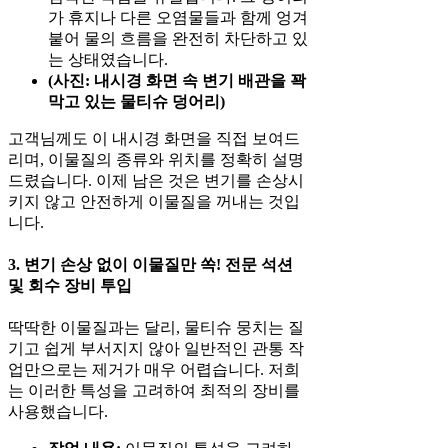
가 휴지나 다른 오염물들과 함께 엉겨
붙어 물의 흐름을 완전히 차단하고 있
는 상태였습니다.
(사진: 내시경 화면 속 변기 배관을 꽉
막고 있는 물티슈 덩어리)
고객님께도 이 내시경 화면을 직접 보여드
리며, 이물질의 종류와 위치를 정확히 설명
드렸습니다. 이제 남은 것은 변기를 손상시
키지 않고 안전하게 이물질을 꺼내는 것입
니다.
3. 변기 손상 없이 이물질만 쏙! 전문 석션
및 회수 장비 투입
딱딱한 이물질과는 달리, 물티슈 뭉치는 질
기고 쉽게 부서지지 않아 일반적인 관통 작
업만으로는 제거가 매우 어렵습니다. 저희
는 이러한 특성을 고려하여 최적의 장비를
사용했습니다.