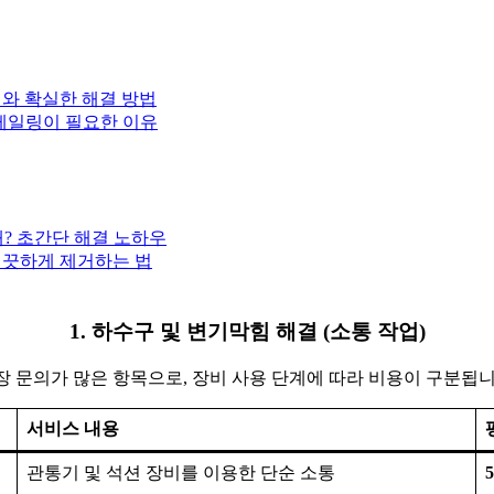
기와 확실한 해결 방법
스케일링이 필요한 이유
때? 초간단 해결 노하우
깨끗하게 제거하는 법
1. 하수구 및 변기막힘 해결 (소통 작업)
장 문의가 많은 항목으로, 장비 사용 단계에 따라 비용이 구분됩니
서비스 내용
관통기 및 석션 장비를 이용한 단순 소통
5