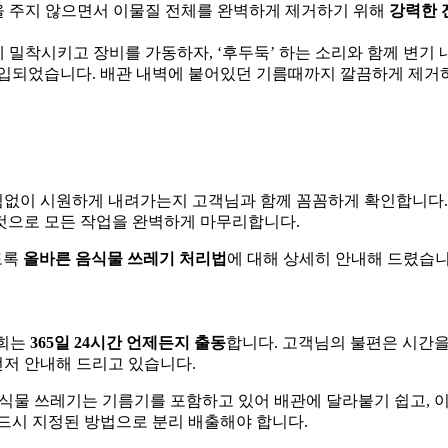
을 주지 않으면서 이물질 전체를 완벽하게 제거하기 위해
강력한 
 밀착시키고 장비를 가동하자, ‘후두둑’ 하는 소리와 함께 변기
흡입되었습니다. 배관 내벽에 붙어있던 기름때까지 깔끔하게 제거
막힘없이 시원하게 내려가는지 고객님과 함께 꼼꼼하게 확인합니다.
것으로 모든 작업을 완벽하게 마무리합니다.
도록
올바른 음식물 쓰레기 처리법
에 대해 상세히 안내해 드렸습니
저희는
365일 24시간 언제든지 출동
합니다. 고객님의 불편은 시간을
먼저 안내해 드리고 있습니다.
식물 쓰레기는 기름기를 포함하고 있어 배관에 달라붙기 쉽고, 이
드시 지정된 방법으로 분리 배출해야 합니다.