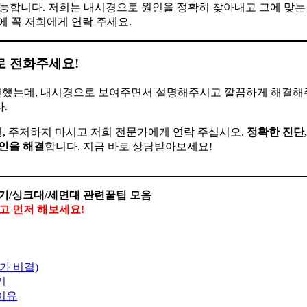
가능합니다. 저희는 내시경으로 원인을 정확히 찾아내고 그에 맞는
에 꼭 저희에게 연락 주세요.
로 전화주세요!
 뻔했는데, 내시경으로 보여주면서 설명해주시고 깔끔하게 해결
.
, 주저하지 마시고 저희 전문가에게 연락 주십시오.
정확한 진단,
인을 해결
합니다. 지금 바로 상담받아보세요!
기/싱크대/세면대 관련꿀팁 모음
말고 먼저 해보세요!
가 비결)
기
 이유