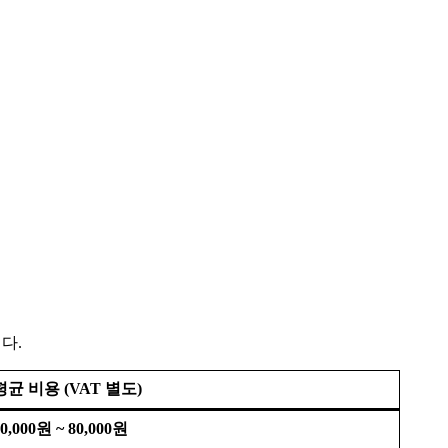
다.
평균 비용 (VAT 별도)
0,000원 ~ 80,000원