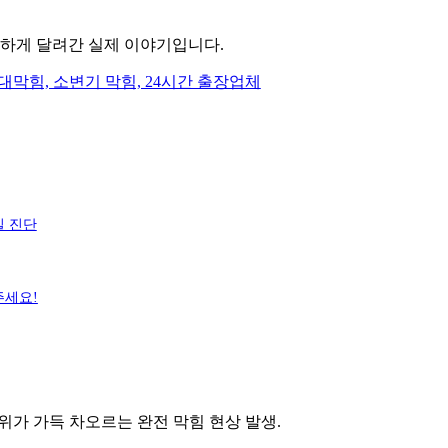
하게 달려간 실제 이야기입니다.
밀 진단
주세요!
위가 가득 차오르는 완전 막힘 현상 발생.