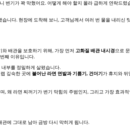
니 변기가 꽉 막혔어요. 어떻게 해야 할지 몰라 급하게 연락드렸
했습니다. 현장에 도착해 보니, 고객님께서 여러 번 물을 내리신 
기와 배관을 보호하기 위해, 가장 먼저
고화질 배관 내시경
으로 
 번째 이유입니다.
 내부를 정밀하게 살폈습니다.
트랩 깊숙한 곳에
불어난 라면 면발과 기름기, 건더기
가 휴지와 뒤
, 왜 라면 찌꺼기가 변기 막힘의 주범인지, 그리고 가장 효과적
관에 그대로 남아 금방 다시 막히게 됩니다.