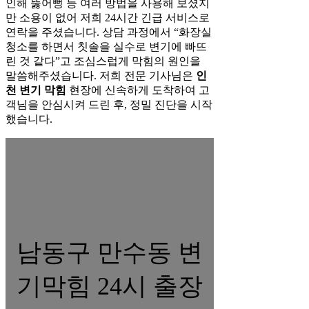
인해 뚫어뻥 등 여러 방법을 사용해 보셨지
만 소용이 없어 저희 24시간 긴급 서비스로
연락을 주셨습니다. 상담 과정에서 “화장실
청소를 하면서 칫솔을 실수로 변기에 빠뜨
린 것 같다”고 조심스럽게 막힘의 원인을
말씀해주셨습니다. 저희 전문 기사님은
인
천 변기 막힘
현장에 신속하게 도착하여 고
객님을 안심시켜 드린 후, 정밀 진단을 시작
했습니다.
남동구 만수동 변
기막힘 24시 출장