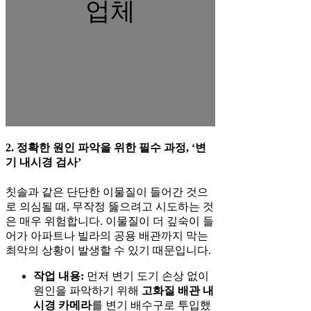
업체
2. 정확한 원인 파악을 위한 필수 과정, ‘변
기 내시경 검사’
칫솔과 같은 단단한 이물질이 들어간 것으
로 의심될 때, 무작정 뚫으려고 시도하는 것
은 매우 위험합니다. 이물질이 더 깊숙이 들
어가 아파트나 빌라의 공용 배관까지 막는
최악의 상황이 발생할 수 있기 때문입니다.
작업 내용:
먼저 변기 도기 손상 없이
원인을 파악하기 위해
고화질 배관 내
시경 카메라
를 변기 배수구로 투입했