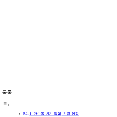
목록
1. 만수동 변기 막힘, 긴급 현장