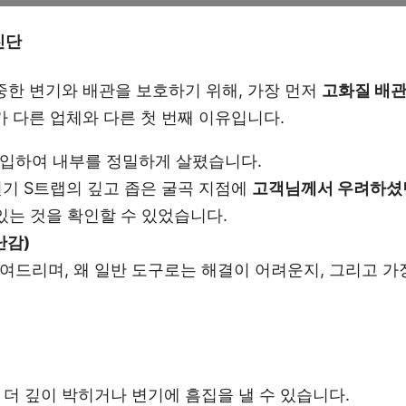
진단
중한 변기와 배관을 보호하기 위해, 가장 먼저
고화질 배관
 다른 업체와 다른 첫 번째 이유입니다.
투입하여 내부를 정밀하게 살폈습니다.
변기 S트랩의 깊고 좁은 굴곡 지점에
고객님께서 우려하셨
있는 것을 확인할 수 있었습니다.
난감)
여드리며, 왜 일반 도구로는 해결이 어려운지, 그리고 가
더 깊이 박히거나 변기에 흠집을 낼 수 있습니다.