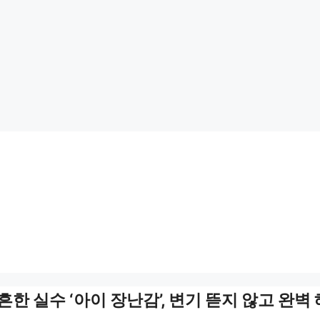
흔한 실수 ‘아이 장난감’, 변기 뜯지 않고 완벽 