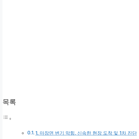
목록
1. 마장면 변기 막힘, 신속한 현장 도착 및 1차 진단