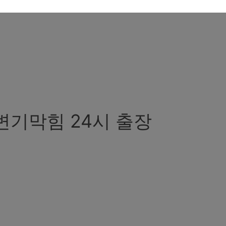
변기막힘 24시 출장