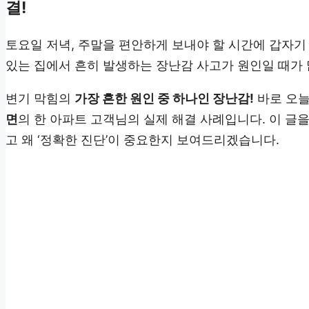
결!
토요일 저녁, 주말을 편안하게 보내야 할 시간에 갑자기
있는 집에서 흔히 발생하는 장난감 사고가 원인일 때가 
변기 막힘의
가장 흔한 원인 중 하나인 장난감!
바로 오늘
면
의 한 아파트 고객님의 실제 해결 사례입니다. 이 글을
고 왜 ‘정확한 진단’이 중요한지 보여드리겠습니다.