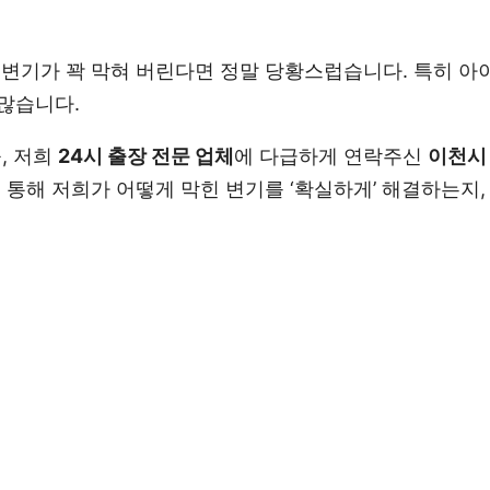
 변기가 꽉 막혀 버린다면 정말 당황스럽습니다. 특히 아
많습니다.
, 저희
24시 출장 전문 업체
에 다급하게 연락주신
이천시
 통해 저희가 어떻게 막힌 변기를 ‘확실하게’ 해결하는지,