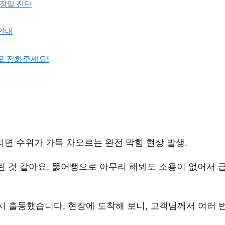
 정밀 진단
 안내
바로 전화주세요!
리면 수위가 가득 차오르는 완전 막힘 현상 발생.
린 것 같아요. 뚫어뻥으로 아무리 해봐도 소용이 없어서 
시 출동했습니다. 현장에 도착해 보니, 고객님께서 여러 번