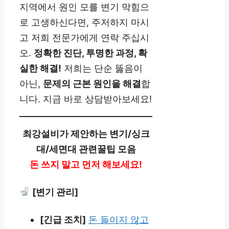
지역에서 원인 모를 변기 막힘으
로 고생하신다면, 주저하지 마시
고 저희 전문가에게 연락 주십시
오.
정확한 진단, 투명한 과정, 확
실한 해결!
저희는 단순 뚫음이
아닌,
문제의 근본 원인을 해결
합
니다. 지금 바로 상담받아보세요!
최강설비가 제안하는 변기/싱크
대/세면대 관련꿀팁 모음
돈 쓰지 말고 먼저 해보세요!
[변기 관리]
[긴급 조치]
돈 들이지 않고