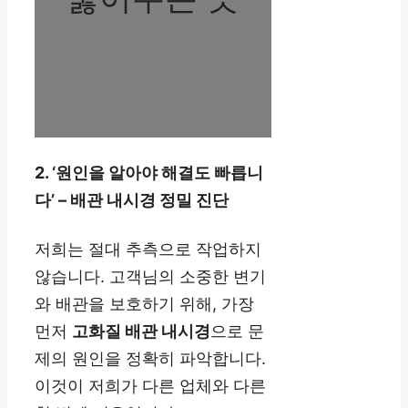
2. ‘원인을 알아야 해결도 빠릅니
다’ – 배관 내시경 정밀 진단
저희는 절대 추측으로 작업하지
않습니다. 고객님의 소중한 변기
와 배관을 보호하기 위해, 가장
먼저
고화질 배관 내시경
으로 문
제의 원인을 정확히 파악합니다.
이것이 저희가 다른 업체와 다른