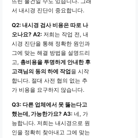
뜨린 물건일 수도 있습니다. 그래
서 내시경 진단이 중요합니다.
Q2: 내시경 검사 비용은 따로 나
오나요?
A2:
저희는 작업 전, 내
시경 진단을 통해 정확한 원인과
그에 맞는 해결 방법을 설명드리
고,
총비용을 투명하게 안내한 후
고객님의 동의 하에 작업
을 시작
합니다. 절대 사전 협의 없는 추
가 비용을 요구하지 않습니다.
Q3: 다른 업체에서 못 뚫는다고
했는데, 가능한가요?
A3:
네, 가
능합니다. 저희는 내시경으로 원
인을 정확히 찾아내고 그에 맞는