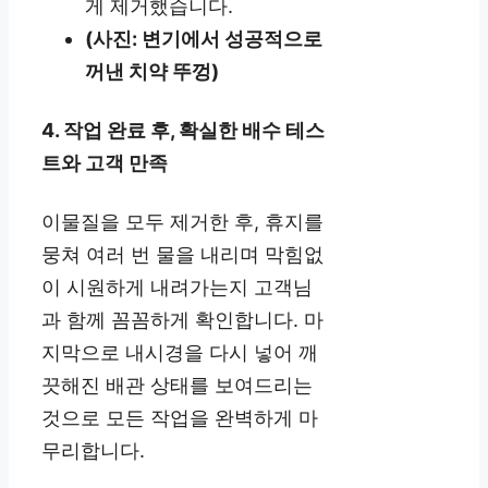
게 제거했습니다.
(사진: 변기에서 성공적으로
꺼낸 치약 뚜껑)
4. 작업 완료 후, 확실한 배수 테스
트와 고객 만족
이물질을 모두 제거한 후, 휴지를
뭉쳐 여러 번 물을 내리며 막힘없
이 시원하게 내려가는지 고객님
과 함께 꼼꼼하게 확인합니다. 마
지막으로 내시경을 다시 넣어 깨
끗해진 배관 상태를 보여드리는
것으로 모든 작업을 완벽하게 마
무리합니다.