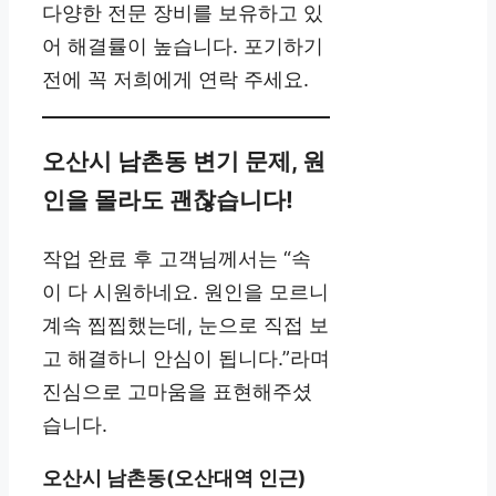
다양한 전문 장비를 보유하고 있
어 해결률이 높습니다. 포기하기
전에 꼭 저희에게 연락 주세요.
오산시 남촌동 변기 문제, 원
인을 몰라도 괜찮습니다!
작업 완료 후 고객님께서는 “속
이 다 시원하네요. 원인을 모르니
계속 찝찝했는데, 눈으로 직접 보
고 해결하니 안심이 됩니다.”라며
진심으로 고마움을 표현해주셨
습니다.
오산시 남촌동(오산대역 인근)