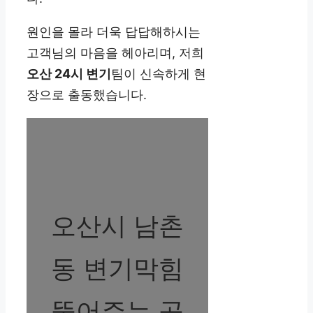
원인을 몰라 더욱 답답해하시는
고객님의 마음을 헤아리며, 저희
오산 24시 변기
팀이 신속하게 현
장으로 출동했습니다.
오산시 남촌
동 변기막힘
뚫어주는 곳