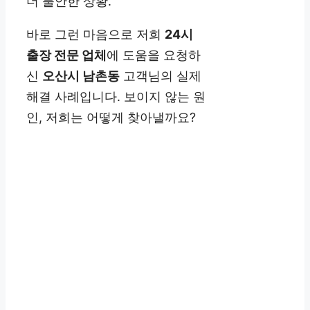
더 불안한 상황.
바로 그런 마음으로 저희
24시
출장 전문 업체
에 도움을 요청하
신
오산시 남촌동
고객님의 실제
해결 사례입니다. 보이지 않는 원
인, 저희는 어떻게 찾아낼까요?