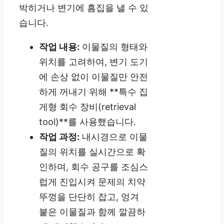
박히거나 변기에 흠집을 낼 수 있
습니다.
작업 내용:
이물질의 형태와
위치를 고려하여, 변기 도기
에 손상 없이 이물질만 안전
하게 꺼내기 위해 **특수 집
게형 회수 장비(retrieval
tool)**를 사용했습니다.
작업 과정:
내시경으로 이물
질의 위치를 실시간으로 확
인하며, 회수 공구를 조심스
럽게 진입시켜 문제의 치약
뚜껑을 단단히 잡고, 엉겨
붙은 이물질과 함께 깔끔하