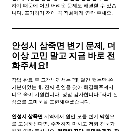
하기 때문에 어떤 어려운 문제도 해결할 수 있습
니다. 포기하기 전에 꼭 저희에게 연락 주세요.
안성시 삼죽면 변기 문제, 더
이상 고민 말고 지금 바로 전
화주세요!
작업 완료 후 고객님께서는 “몇 달간 헛돈만 쓴
기분이었는데, 진짜 원인을 찾아 해결해주셔서
너무 속이 시원합니다. 정말 감사합니다.”라며 진
심으로 고마움을 표현해주셨습니다.
안성시 삼죽면
지역에서 원인 모를 변기 막힘으
로 고생하신다면, 주저하지 마시고 저희 전문가