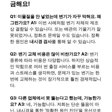
금해요!
Q1: 이물질을 안 넣었는데 변기가 자꾸 막혀요. 왜
그런가요?
A1:
이번 사례처럼 변기 자체의 제조
상 결함일 수 있습니다. 또는 배관의 기울기가 잘
못되었거나, 정화조 문제일 수도 있습니다. 정확
한 원인은
내시경 검사
를 통해 알 수 있습니다.
Q2: 변기 교체 비용은 많이 비싼가요?
A2:
변기
종류에 따라 비용은 다양합니다. 하지만 상습적
인 막힘으로 여러 번 출장 서비스를 부르는 비용
과 스트레스를 생각하면, 문제가 있는 변기는 한
번에 교체하는 것이 장기적으로 훨씬 경제적입니
다.
Q3: 다른 업체에서 못 뚫는다고 했는데, 가능한가
요?
A3:
네, 가능합니다. 저희는 단순 뚫음이 아
닌, 내시경을 통한 ‘정확한 원인 진단’을 우선으로