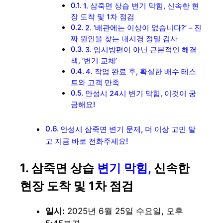
1. 삼죽면 상습 변기 막힘, 신속한 현
장 도착 및 1차 점검
2. ‘배관에는 이상이 없습니다?’ – 진
짜 원인을 찾는 내시경 정밀 검사
3. 임시방편이 아닌 근본적인 해결
책, ‘변기 교체’
4. 작업 완료 후, 확실한 배수 테스
트와 고객 만족
안성시 24시 변기 막힘, 이것이 궁
금해요!
안성시 삼죽면 변기 문제, 더 이상 고민 말
고 지금 바로 전화주세요!
1. 삼죽면 상습
변기 막힘,
신속한
현장 도착 및 1차 점검
일시:
2025년 6월 25일 수요일, 오후