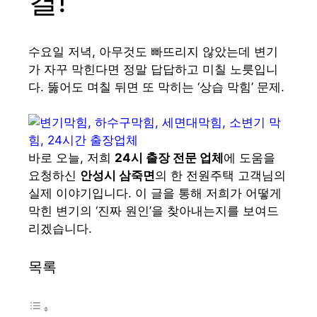
결!
수요일 저녁, 아무것도 빠뜨리지 않았는데 변기
가 자꾸 막힌다면 정말 답답하고 미칠 노릇입니
다. 뚫어도 며칠 뒤면 또 막히는 ‘상습 막힘’ 문제.
바로 오늘, 저희
24시 출장 전문 업체
에 도움을
요청하신
안성시 삼죽면
의 한 전원주택 고객님의
실제 이야기입니다. 이 글을 통해 저희가 어떻게
막힌 변기의 ‘진짜 원인’을 찾아내는지를 보여드
리겠습니다.
목록