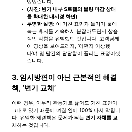
있었습니다.
(사진: 변기 내부 S트랩의 불량 마감 상태
를 확대한 내시경 화면)
투명한 설명:
이 거친 표면과 돌기가 물에
녹는 휴지를 계속해서 붙잡아두면서 상습
적인 막힘을 유발했던 것입니다. 고객님께
이 영상을 보여드리자, ‘어쩐지 이상했
다’며 몇 달간의 답답함이 풀리는 표정이셨
습니다.
3. 임시방편이 아닌 근본적인 해결
책, ‘변기 교체’
이런 경우, 아무리 관통기로 뚫어도 거친 표면이
그대로 있기 때문에 며칠 안에 100% 다시 막힙니
다. 유일한 해결책은
문제가 되는 변기 자체를 교
체
하는 것입니다.