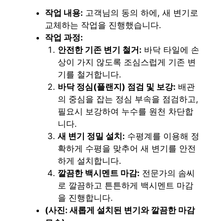
작업 내용:
고객님의 동의 하에, 새 변기로
교체하는 작업을 진행했습니다.
작업 과정:
안전한 기존 변기 철거:
바닥 타일에 손
상이 가지 않도록 조심스럽게 기존 변
기를 철거합니다.
바닥 정심(플랜지) 점검 및 보강:
배관
의 중심을 잡는 정심 부속을 점검하고,
필요시 보강하여 누수를 원천 차단합
니다.
새 변기 정밀 설치:
수평계를 이용해 정
확하게 수평을 맞추어 새 변기를 안전
하게 설치합니다.
깔끔한 백시멘트 마감:
전문가의 솜씨
로 깔끔하고 튼튼하게 백시멘트 마감
을 진행합니다.
(사진: 새롭게 설치된 변기와 깔끔한 마감