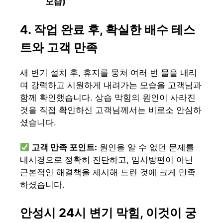
모습)
4. 작업 완료 후, 확실한 배수 테스
트와 고객 만족
새 변기 설치 후, 휴지를 뭉쳐 여러 번 물을 내리
며 강력하고 시원하게 내려가는 모습을 고객님과
함께 확인했습니다. 상습 막힘의 원인이 사라진
것을 직접 확인하신 고객님께서는 비로소 안심하
셨습니다.
고객 만족 포인트:
원인을 알 수 없던 문제를
내시경으로 정확히 진단하고, 임시방편이 아닌
근본적인 해결책을 제시해 드린 것에 크게 만족
하셨습니다.
안성시 24시 변기 막힘, 이것이 궁