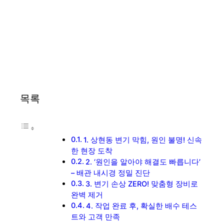
목록
1. 상현동 변기 막힘, 원인 불명! 신속
한 현장 도착
2. ‘원인을 알아야 해결도 빠릅니다’
– 배관 내시경 정밀 진단
3. 변기 손상 ZERO! 맞춤형 장비로
완벽 제거
4. 작업 완료 후, 확실한 배수 테스
트와 고객 만족