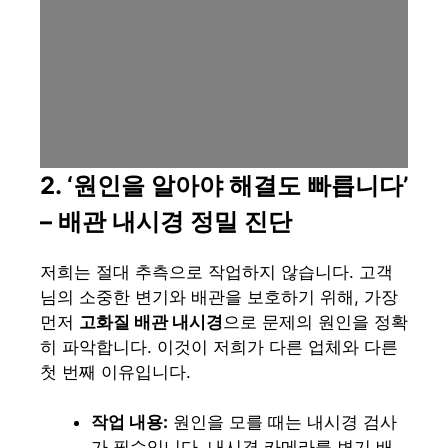
2. ‘원인을 알아야 해결도 빠릅니다’
– 배관 내시경 정밀 진단
저희는 절대 추측으로 작업하지 않습니다. 고객
님의 소중한 변기와 배관을 보호하기 위해, 가장
먼저
고화질 배관 내시경
으로 문제의 원인을 정확
히 파악합니다. 이것이 저희가 다른 업체와 다른
첫 번째 이유입니다.
작업 내용:
원인을 모를 때는 내시경 검사
가 필수입니다. 내시경 카메라를 변기 배