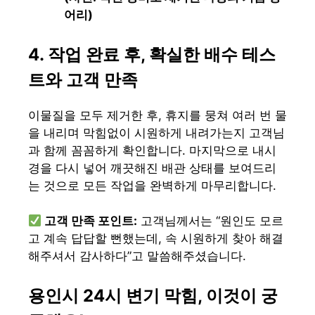
어리)
4. 작업 완료 후, 확실한 배수 테스
트와 고객 만족
이물질을 모두 제거한 후, 휴지를 뭉쳐 여러 번 물
을 내리며 막힘없이 시원하게 내려가는지 고객님
과 함께 꼼꼼하게 확인합니다. 마지막으로 내시
경을 다시 넣어 깨끗해진 배관 상태를 보여드리
는 것으로 모든 작업을 완벽하게 마무리합니다.
고객 만족 포인트:
고객님께서는 “원인도 모르
고 계속 답답할 뻔했는데, 속 시원하게 찾아 해결
해주셔서 감사하다”고 말씀해주셨습니다.
용인시 24시 변기 막힘, 이것이 궁