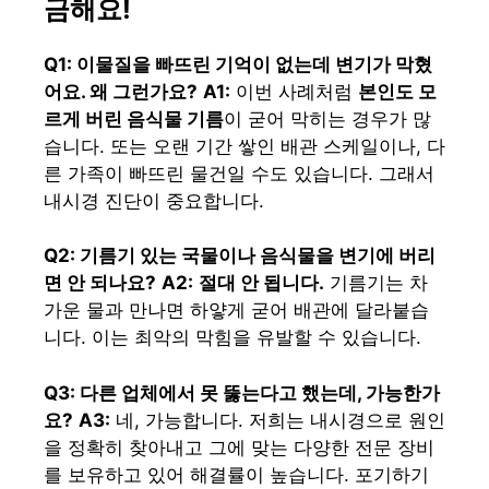
금해요!
Q1: 이물질을 빠뜨린 기억이 없는데 변기가 막혔
어요. 왜 그런가요?
A1:
이번 사례처럼
본인도 모
르게 버린 음식물 기름
이 굳어 막히는 경우가 많
습니다. 또는 오랜 기간 쌓인 배관 스케일이나, 다
른 가족이 빠뜨린 물건일 수도 있습니다. 그래서
내시경 진단이 중요합니다.
Q2: 기름기 있는 국물이나 음식물을 변기에 버리
면 안 되나요?
A2:
절대 안 됩니다.
기름기는 차
가운 물과 만나면 하얗게 굳어 배관에 달라붙습
니다. 이는 최악의 막힘을 유발할 수 있습니다.
Q3: 다른 업체에서 못 뚫는다고 했는데, 가능한가
요?
A3:
네, 가능합니다. 저희는 내시경으로 원인
을 정확히 찾아내고 그에 맞는 다양한 전문 장비
를 보유하고 있어 해결률이 높습니다. 포기하기