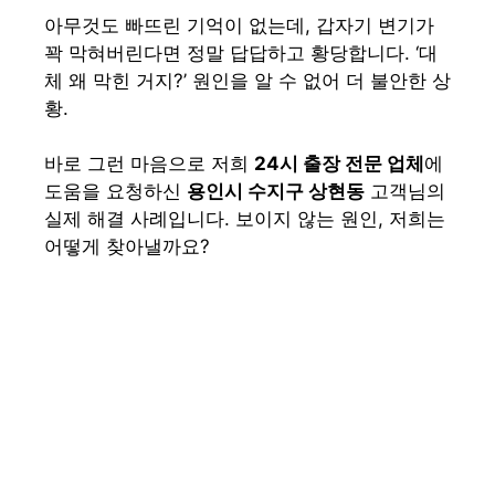
아무것도 빠뜨린 기억이 없는데, 갑자기 변기가
꽉 막혀버린다면 정말 답답하고 황당합니다. ‘대
체 왜 막힌 거지?’ 원인을 알 수 없어 더 불안한 상
황.
바로 그런 마음으로 저희
24시 출장 전문 업체
에
도움을 요청하신
용인시 수지구 상현동
고객님의
실제 해결 사례입니다. 보이지 않는 원인, 저희는
어떻게 찾아낼까요?