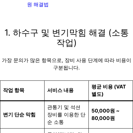
원 해결법
1. 하수구 및 변기막힘 해결 (소통
작업)
가장 문의가 많은 항목으로, 장비 사용 단계에 따라 비용이
구분됩니다.
평균 비용 (VAT
작업 항목
서비스 내용
별도)
관통기 및 석션
50,000원 ~
변기 단순 막힘
장비를 이용한 단
80,000원
순 소통