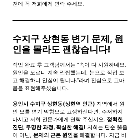
전에 꼭 저희에게 연락 주세요.
수지구 상현동 변기 문제, 원
인을 몰라도 괜찮습니다!
작업 완료 후 고객님께서는 “속이 다 시원하네요.
원인을 모르니 계속 찝찝했는데, 눈으로 직접 보
고 해결하니 안심이 됩니다.”라며 진심으로 고마
움을 표현해주셨습니다.
용인시 수지구 상현동(상현역 인근)
지역에서 원
인 모를 변기 막힘으로 고생하신다면, 주저하지
마시고 저희 전문가에게 연락 주십시오.
정확한
진단, 투명한 과정, 확실한 해결!
저희는 단순 뚫음
이 아닌,
문제의 근본 원인을 해결
합니다. 지금 바