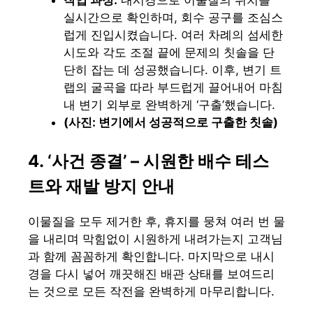
실시간으로 확인하며, 회수 공구를 조심스
럽게 진입시켰습니다. 여러 차례의 섬세한
시도와 각도 조절 끝에 문제의 칫솔을 단
단히 잡는 데 성공했습니다. 이후, 변기 트
랩의 굴곡을 따라 부드럽게 끌어내어 마침
내 변기 외부로 완벽하게 ‘구출’했습니다.
(사진: 변기에서 성공적으로 구출한 칫솔)
4. ‘사건 종결’ – 시원한 배수 테스
트와 재발 방지 안내
이물질을 모두 제거한 후, 휴지를 뭉쳐 여러 번 물
을 내리며 막힘없이 시원하게 내려가는지 고객님
과 함께 꼼꼼하게 확인합니다. 마지막으로 내시
경을 다시 넣어 깨끗해진 배관 상태를 보여드리
는 것으로 모든 작전을 완벽하게 마무리합니다.