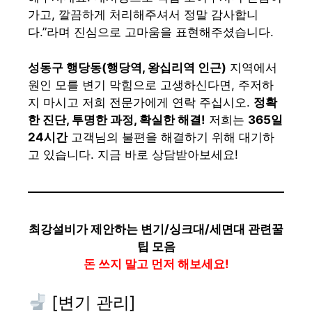
가고, 깔끔하게 처리해주셔서 정말 감사합니
다.”라며 진심으로 고마움을 표현해주셨습니다.
성동구 행당동(행당역, 왕십리역 인근)
지역에서
원인 모를 변기 막힘으로 고생하신다면, 주저하
지 마시고 저희 전문가에게 연락 주십시오.
정확
한 진단, 투명한 과정, 확실한 해결!
저희는
365일
24시간
고객님의 불편을 해결하기 위해 대기하
고 있습니다. 지금 바로 상담받아보세요!
최강설비가 제안하는 변기/싱크대/세면대 관련꿀
팁 모음
돈 쓰지 말고 먼저 해보세요!
[변기 관리]