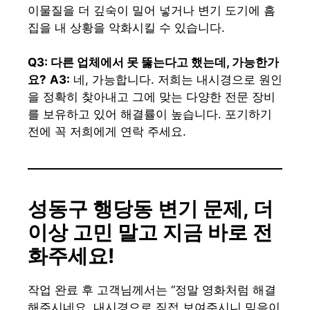
이물질을 더 깊숙이 밀어 넣거나 변기 도기에 흠
집을 내 상황을 악화시킬 수 있습니다.
Q3: 다른 업체에서 못 뚫는다고 했는데, 가능한가
요?
A3:
네, 가능합니다. 저희는 내시경으로 원인
을 정확히 찾아내고 그에 맞는 다양한 전문 장비
를 보유하고 있어 해결률이 높습니다. 포기하기
전에 꼭 저희에게 연락 주세요.
성동구 행당동 변기 문제, 더
이상 고민 말고 지금 바로 전
화주세요!
작업 완료 후 고객님께서는 “정말 영화처럼 해결
해주시네요. 내시경으로 직접 보여주시니 믿음이