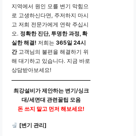
지역에서 원인 모를 변기 막힘으
로 고생하신다면, 주저하지 마시
고 저희 전문가에게 연락 주십시
오.
정확한 진단, 투명한 과정, 확
실한 해결!
저희는
365일 24시
간
고객님의 불편을 해결하기 위
해 대기하고 있습니다. 지금 바로
상담받아보세요!
최강설비가 제안하는 변기/싱크
대/세면대 관련꿀팁 모음
돈 쓰지 말고 먼저 해보세요!
[변기 관리]