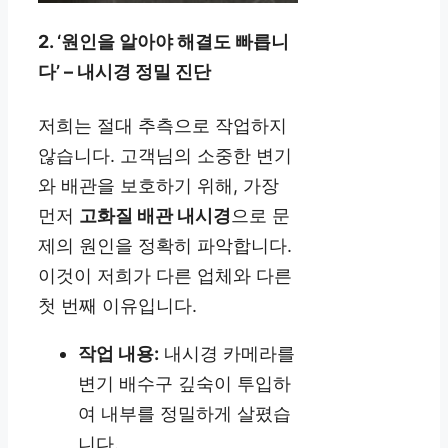
2. ‘원인을 알아야 해결도 빠릅니
다’ – 내시경 정밀 진단
저희는 절대 추측으로 작업하지
않습니다. 고객님의 소중한 변기
와 배관을 보호하기 위해, 가장
먼저
고화질 배관 내시경
으로 문
제의 원인을 정확히 파악합니다.
이것이 저희가 다른 업체와 다른
첫 번째 이유입니다.
작업 내용:
내시경 카메라를
변기 배수구 깊숙이 투입하
여 내부를 정밀하게 살폈습
니다.