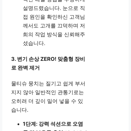
설명드렸습니다. 눈으로 직
접 원인을 확인하신 고객님
께서도 고개를 끄덕하며 저
희의 작업 방식을 신뢰해주
셨습니다.
3. 변기 손상 ZERO! 맞춤형 장비
로 완벽 제거
물티슈 뭉치는 질기고 쉽게 부서
지지 않아 일반적인 관통기로는
오히려 더 깊이 밀어 넣을 수 있
습니다.
1단계: 강력 석션으로 오염