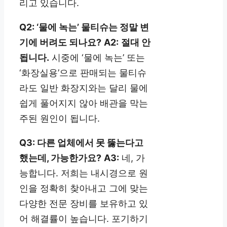
리고 있습니다.
Q2: ‘물에 녹는’ 물티슈는 정말 변
기에 버려도 되나요?
A2:
절대 안
됩니다.
시중에 ‘물에 녹는’ 또는
‘화장실용’으로 판매되는 물티슈
라도 일반 화장지와는 달리 물에
쉽게 풀어지지 않아 배관을 막는
주된 원인이 됩니다.
Q3: 다른 업체에서 못 뚫는다고
했는데, 가능한가요?
A3:
네, 가
능합니다. 저희는 내시경으로 원
인을 정확히 찾아내고 그에 맞는
다양한 전문 장비를 보유하고 있
어 해결률이 높습니다. 포기하기