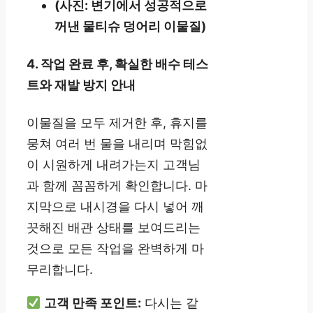
(사진: 변기에서 성공적으로
꺼낸 물티슈 덩어리 이물질)
4. 작업 완료 후, 확실한 배수 테스
트와 재발 방지 안내
이물질을 모두 제거한 후, 휴지를
뭉쳐 여러 번 물을 내리며 막힘없
이 시원하게 내려가는지 고객님
과 함께 꼼꼼하게 확인합니다. 마
지막으로 내시경을 다시 넣어 깨
끗해진 배관 상태를 보여드리는
것으로 모든 작업을 완벽하게 마
무리합니다.
고객 만족 포인트:
다시는 같