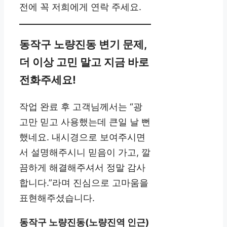
전에 꼭 저희에게 연락 주세요.
동작구 노량진동 변기 문제,
더 이상 고민 말고 지금 바로
전화주세요!
작업 완료 후 고객님께서는 “광
고만 믿고 사용했는데 큰일 날 뻔
했네요. 내시경으로 보여주시면
서 설명해주시니 믿음이 가고, 깔
끔하게 해결해주셔서 정말 감사
합니다.”라며 진심으로 고마움을
표현해주셨습니다.
동작구 노량진동(노량진역 인근)