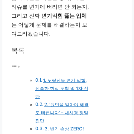
티슈를 변기에 버리면 안 되는지,
그리고 진짜
변기막힘 뚫는 업체
는 어떻게 문제를 해결하는지 보
여드리겠습니다.
목록
1. 노량진동 변기 막힘,
신속한 현장 도착 및 1차 진
단
2. ‘원인을 알아야 해결
도 빠릅니다’ – 내시경 정밀
진단
3. 변기 손상 ZERO!