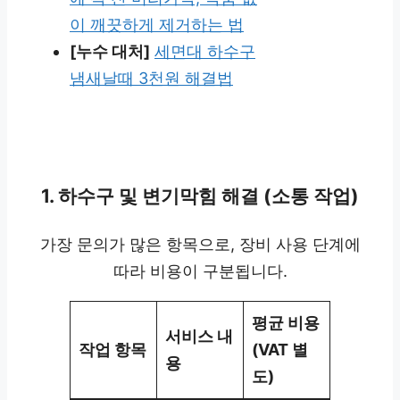
이 깨끗하게 제거하는 법
[누수 대처]
세면대 하수구
냄새날때 3천원 해결법
1. 하수구 및 변기막힘 해결 (소통 작업)
가장 문의가 많은 항목으로, 장비 사용 단계에
따라 비용이 구분됩니다.
평균 비용
서비스 내
작업 항목
(VAT 별
용
도)