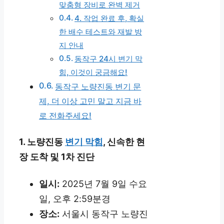
맞춤형 장비로 완벽 제거
4. 작업 완료 후, 확실
한 배수 테스트와 재발 방
지 안내
동작구 24시 변기 막
힘, 이것이 궁금해요!
동작구 노량진동 변기 문
제, 더 이상 고민 말고 지금 바
로 전화주세요!
1. 노량진동
변기 막힘
, 신속한 현
장 도착 및 1차 진단
일시:
2025년 7월 9일 수요
일, 오후 2:59분경
장소:
서울시 동작구 노량진