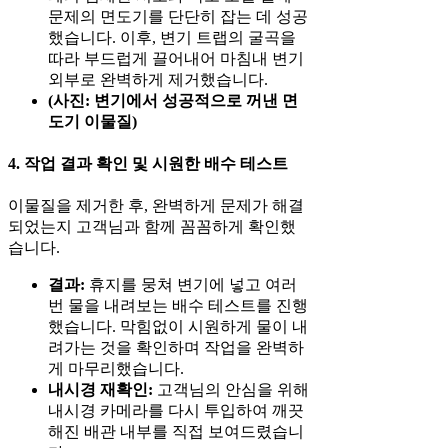
문제의 면도기를 단단히 잡는 데 성공
했습니다. 이후, 변기 트랩의 굴곡을
따라 부드럽게 끌어내어 마침내 변기
외부로 완벽하게 제거했습니다.
(사진: 변기에서 성공적으로 꺼낸 면
도기 이물질)
4. 작업 결과 확인 및 시원한 배수 테스트
이물질을 제거한 후, 완벽하게 문제가 해결
되었는지 고객님과 함께 꼼꼼하게 확인했
습니다.
결과:
휴지를 뭉쳐 변기에 넣고 여러
번 물을 내려보는 배수 테스트를 진행
했습니다. 막힘없이 시원하게 물이 내
려가는 것을 확인하며 작업을 완벽하
게 마무리했습니다.
내시경 재확인:
고객님의 안심을 위해
내시경 카메라를 다시 투입하여 깨끗
해진 배관 내부를 직접 보여드렸습니