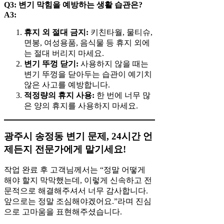
Q3: 변기 막힘을 예방하는 생활 습관은?
A3:
휴지 외 절대 금지:
키친타월, 물티슈,
면봉, 여성용품, 음식물 등 휴지 외에
는 절대 버리지 마세요.
변기 뚜껑 닫기:
사용하지 않을 때는
변기 뚜껑을 닫아두는 습관이 예기치
않은 사고를 예방합니다.
적정량의 휴지 사용:
한 번에 너무 많
은 양의 휴지를 사용하지 마세요.
광주시 송정동 변기 문제, 24시간 언
제든지 전문가에게 맡기세요!
작업 완료 후 고객님께서는 “정말 어떻게
해야 할지 막막했는데, 이렇게 신속하고 전
문적으로 해결해주셔서 너무 감사합니다.
앞으로는 정말 조심해야겠어요.”라며 진심
으로 고마움을 표현해주셨습니다.